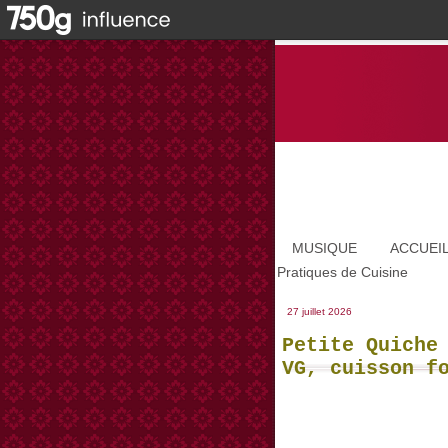
MUSIQUE
ACCUEI
Pratiques de Cuisine
27 juillet 2026
Petite Quiche
VG, cuisson f