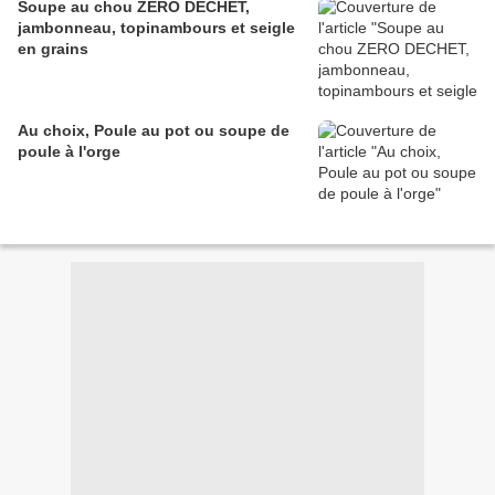
Soupe au chou ZERO DECHET,
jambonneau, topinambours et seigle
en grains
Au choix, Poule au pot ou soupe de
poule à l'orge