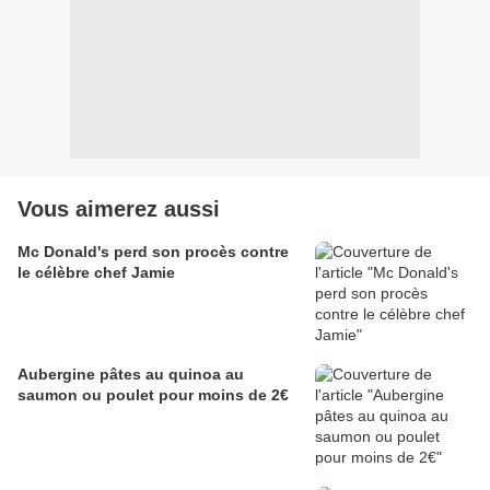
Vous aimerez aussi
Mc Donald's perd son procès contre
le célèbre chef Jamie
Aubergine pâtes au quinoa au
saumon ou poulet pour moins de 2€