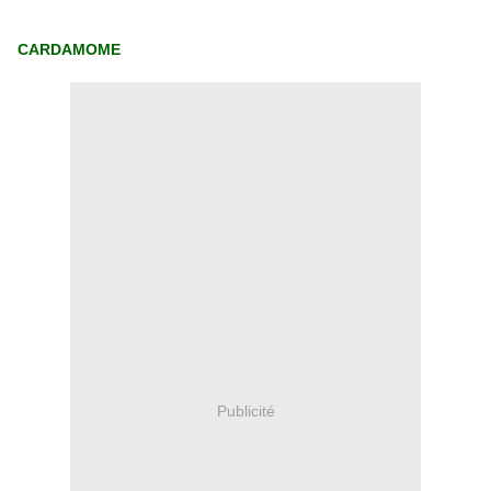
CARDAMOME
Publicité