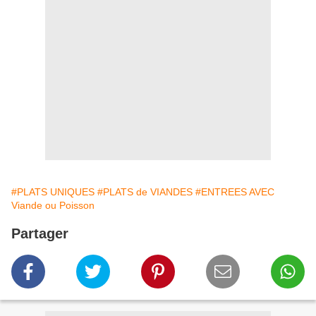
#PLATS UNIQUES
#PLATS de VIANDES
#ENTREES AVEC
Viande ou Poisson
Partager