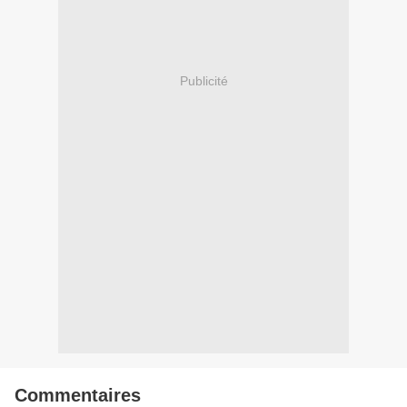
Publicité
Commentaires