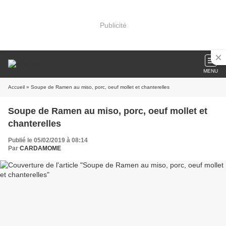
Publicité
MENU
Accueil
» Soupe de Ramen au miso, porc, oeuf mollet et chanterelles
Soupe de Ramen au miso, porc, oeuf mollet et
chanterelles
Publié le 05/02/2019 à 08:14
Par
CARDAMOME