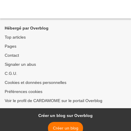
Hébergé par Overblog
Top articles
Pages
Contact
Signaler un abus
C.G.U.
Cookies et données personnelles
Préférences cookies
Voir le profil de CARDAMOME sur le portail Overblog
Créer un blog sur Overblog
Créer un blog