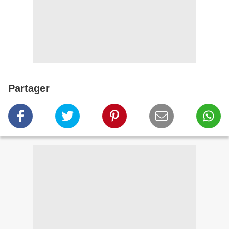
Partager