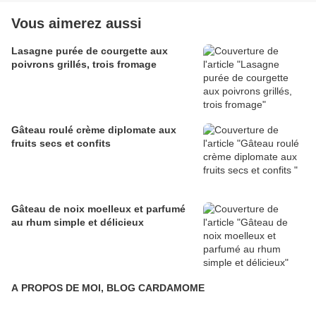
Vous aimerez aussi
Lasagne purée de courgette aux
poivrons grillés, trois fromage
Gâteau roulé crème diplomate aux
fruits secs et confits
Gâteau de noix moelleux et parfumé
au rhum simple et délicieux
A PROPOS DE MOI, BLOG CARDAMOME