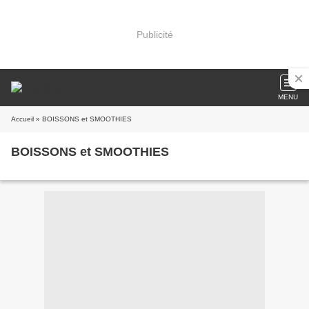
Publicité
MENU
Accueil
» BOISSONS et SMOOTHIES
BOISSONS et SMOOTHIES