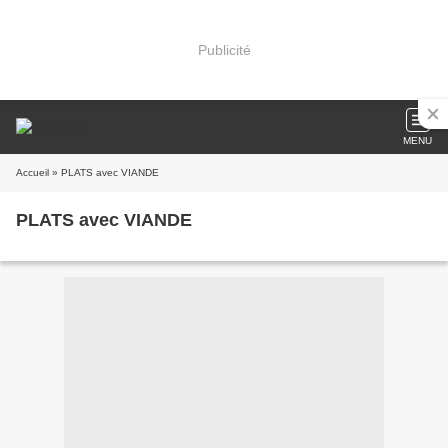
Publicité
MENU
Accueil
» PLATS avec VIANDE
PLATS avec VIANDE