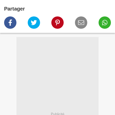
Partager
Publicité