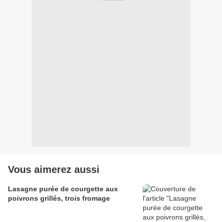
Vous aimerez aussi
Lasagne purée de courgette aux
poivrons grillés, trois fromage