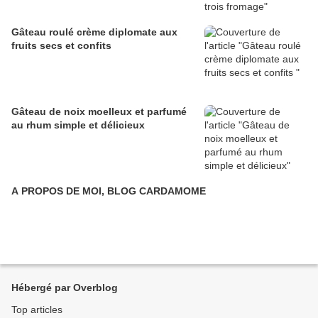
Gâteau roulé crème diplomate aux
fruits secs et confits
Gâteau de noix moelleux et parfumé
au rhum simple et délicieux
A PROPOS DE MOI, BLOG CARDAMOME
Hébergé par Overblog
Top articles