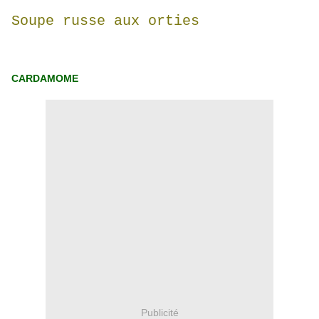
Soupe russe aux orties
CARDAMOME
Publicité