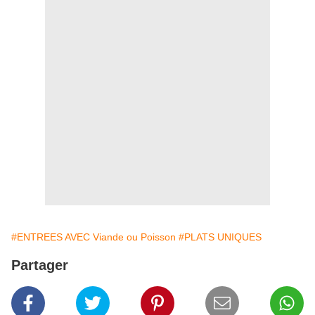
#ENTREES AVEC Viande ou Poisson
#PLATS UNIQUES
Partager