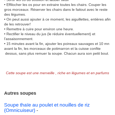
• Effilocher les os pour en extraire toutes les chairs. Couper les
gros morceaux. Réserver les chairs dans le faitout avec le reste
des légumes.
• On peut aussi ajouter à ce moment, les aiguillettes, entières afin
de les retrouver!
• Remettre à cuire pour environ une heure.
• Rectifier le niveau du jus (le réduire éventuellement) et
l'assaisonnement.
• 15 minutes avant la fin, ajouter les poireaux sauvages et 10 mn
avant la fin, les morceaux de potimarron et la cuisse confite
dessus, sans plus remuer la soupe. Chacun aura son petit bout.
Cette soupe est une merveille , riche en légumes et en parfums
Autres soupes
Soupe thaïe au poulet et nouilles de riz
(Omnicuiseur)
-