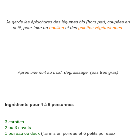
Je garde les épluchures des légumes bio (hors pdt), coupées en
petit, pour faire un
bouillon
et des
galettes végétariennes
.
Après une nuit au froid, dégraissage (pas très gras)
Ingrédients pour 4 à 6 personnes
3 carottes
2 ou 3 navets
1 poireau ou deux
(j'ai mis un poireau et 6 petits poireaux