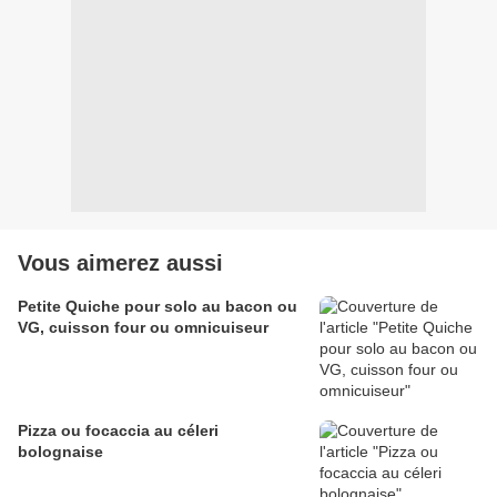
Vous aimerez aussi
Petite Quiche pour solo au bacon ou
VG, cuisson four ou omnicuiseur
Pizza ou focaccia au céleri
bolognaise