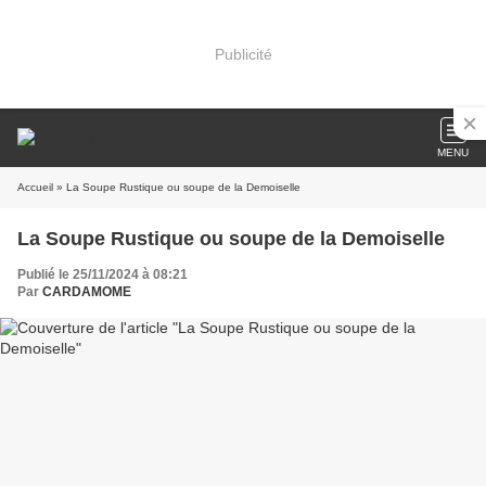
Publicité
MENU
Accueil
» La Soupe Rustique ou soupe de la Demoiselle
La Soupe Rustique ou soupe de la Demoiselle
Publié le 25/11/2024 à 08:21
Par
CARDAMOME