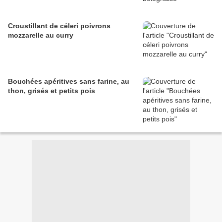
Croustillant de céleri poivrons
mozzarelle au curry
Bouchées apéritives sans farine, au
thon, grisés et petits pois