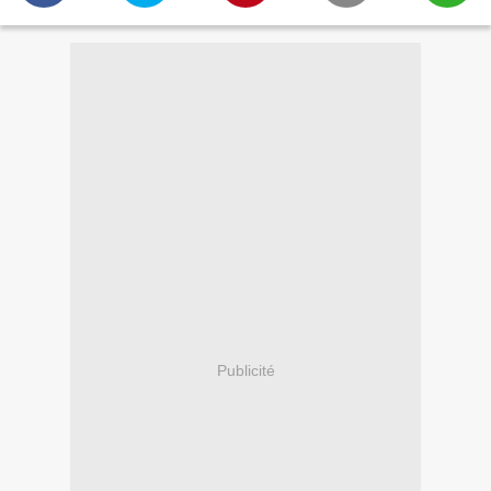
Publicité