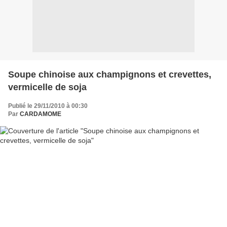
Soupe chinoise aux champignons et crevettes,
vermicelle de soja
Publié le 29/11/2010 à 00:30
Par
CARDAMOME