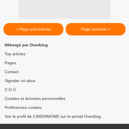
< Page précédente
Page suivante >
Hébergé par Overblog
Top articles
Pages
Contact
Signaler un abus
C.G.U.
Cookies et données personnelles
Préférences cookies
Voir le profil de CARDAMOME sur le portail Overblog