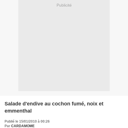
Publicité
Salade d'endive au cochon fumé, noix et
emmenthal
Publié le 15/01/2010 à 00:26
Par
CARDAMOME