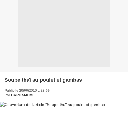
Soupe thaï au poulet et gambas
Publié le 20/06/2010 à 23:09
Par
CARDAMOME