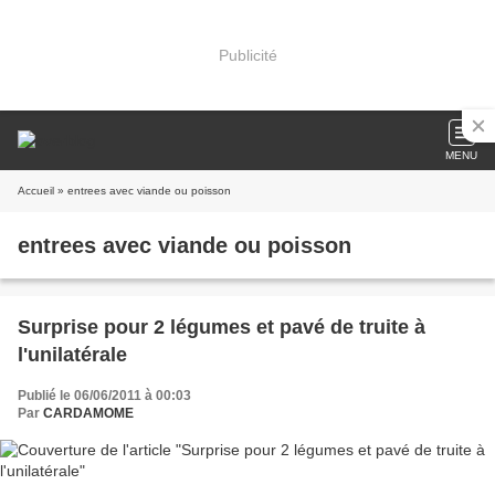
Publicité
MENU
Accueil
» entrees avec viande ou poisson
entrees avec viande ou poisson
Surprise pour 2 légumes et pavé de truite à
l'unilatérale
Publié le 06/06/2011 à 00:03
Par
CARDAMOME