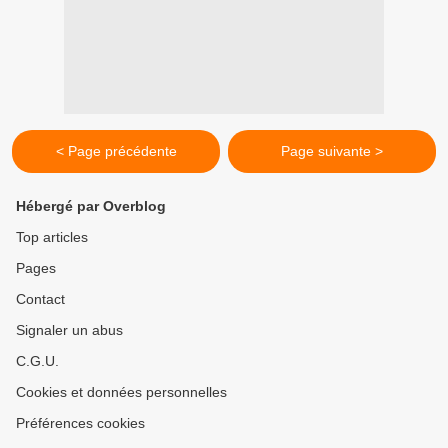
< Page précédente
Page suivante >
Hébergé par Overblog
Top articles
Pages
Contact
Signaler un abus
C.G.U.
Cookies et données personnelles
Préférences cookies