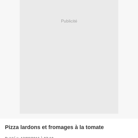
Publicité
Pizza lardons et fromages à la tomate