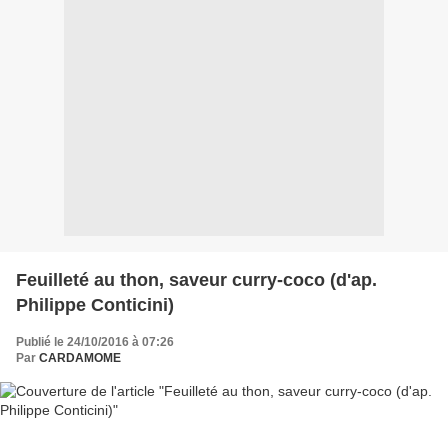
Feuilleté au thon, saveur curry-coco (d'ap.
Philippe Conticini)
Publié le 24/10/2016 à 07:26
Par
CARDAMOME