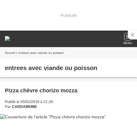
Publicité
MENU
Accueil
» entrees avec viande ou poisson
entrees avec viande ou poisson
Pizza chèvre chorizo mozza
Publié le 05/02/2018 à 21:20
Par
CARDAMOME