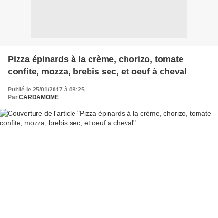
Pizza épinards à la crème, chorizo, tomate
confite, mozza, brebis sec, et oeuf à cheval
Publié le 25/01/2017 à 08:25
Par
CARDAMOME