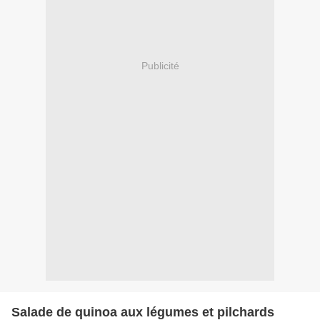
Publicité
Salade de quinoa aux légumes et pilchards