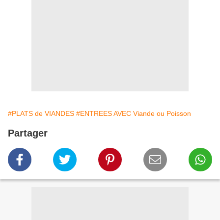
#PLATS de VIANDES
#ENTREES AVEC Viande ou Poisson
Partager