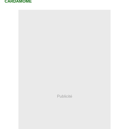
CARDAMOME
Publicité