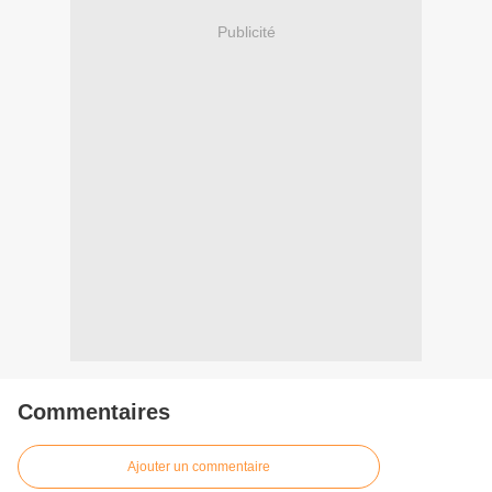
Publicité
Commentaires
Ajouter un commentaire