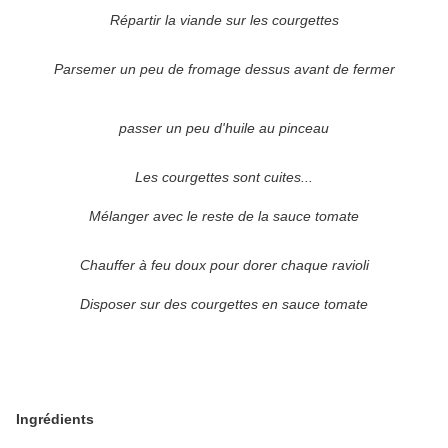
Répartir la viande sur les courgettes
Parsemer un peu de fromage dessus avant de fermer
passer un peu d'huile au pinceau
Les courgettes sont cuites...
Mélanger avec le reste de la sauce tomate
Chauffer à feu doux pour dorer chaque ravioli
Disposer sur des courgettes en sauce tomate
Ingrédients