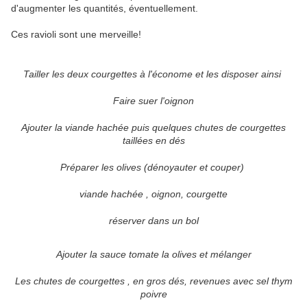
d'augmenter les quantités, éventuellement.
Ces ravioli sont une merveille!
Tailler les deux courgettes à l'économe et les disposer ainsi
Faire suer l'oignon
Ajouter la viande hachée puis quelques chutes de courgettes
taillées en dés
Préparer les olives (dénoyauter et couper)
viande hachée , oignon, courgette
réserver dans un bol
Ajouter la sauce tomate la olives et mélanger
Les chutes de courgettes , en gros dés, revenues avec sel thym
poivre