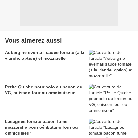
Vous aimerez aussi
Aubergine éventail sauce tomate (à la
viande, option) et mozzarelle
Petite Quiche pour solo au bacon ou
VG, cuisson four ou omnicuiseur
Lasagnes tomate bacon fumé
mozzarelle pour célibataire four ou
omnicuiseur