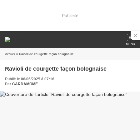
Publicité
MENU
Accueil
» Ravioli de courgette façon bolognaise
Ravioli de courgette façon bolognaise
Publié le 06/06/2025 à 07:16
Par
CARDAMOME