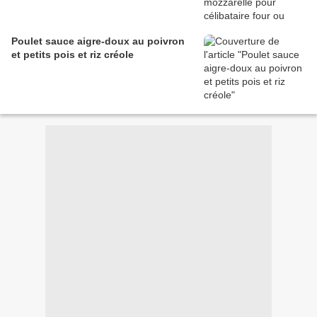
Poulet sauce aigre-doux au poivron
et petits pois et riz créole