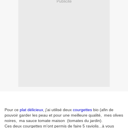
Publicité
Pour ce
plat délicieux
, j'ai utilisé deux
courgettes
bio (afin de
pouvoir garder les peau et pour une meilleure qualité, mes olives
noires, ma sauce tomate maison (tomates du jardin).
Ces deux courgettes m'ont permis de faire 5 raviolis...à vous