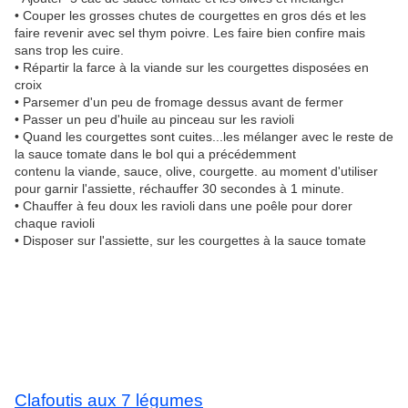
• Couper les grosses chutes de courgettes en gros dés et les
faire revenir avec sel thym poivre. Les faire bien confire mais
sans trop les cuire.
• Répartir la farce à la viande sur les courgettes disposées en
croix
• Parsemer d'un peu de fromage dessus avant de fermer
• Passer un peu d'huile au pinceau sur les ravioli
• Quand les courgettes sont cuites...les mélanger avec le reste de
la sauce tomate dans le bol qui a précédemment
contenu la viande, sauce, olive, courgette. au moment d'utiliser
pour garnir l'assiette, réchauffer 30 secondes à 1 minute.
• Chauffer à feu doux les ravioli dans une poêle pour dorer
chaque ravioli
• Disposer sur l'assiette, sur les courgettes à la sauce tomate
Clafoutis aux 7 légumes