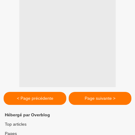
< Page précédente
Page suivante >
Hébergé par Overblog
Top articles
Pages