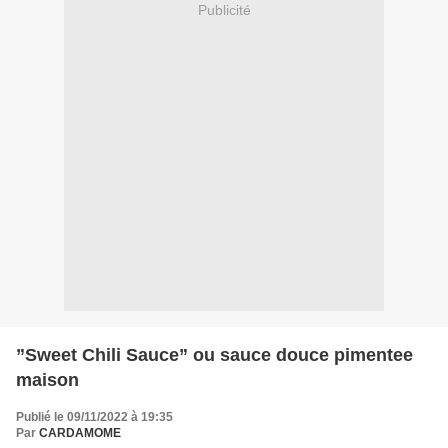
Publicité
”Sweet Chili Sauce” ou sauce douce pimentee
maison
Publié le 09/11/2022 à 19:35
Par
CARDAMOME