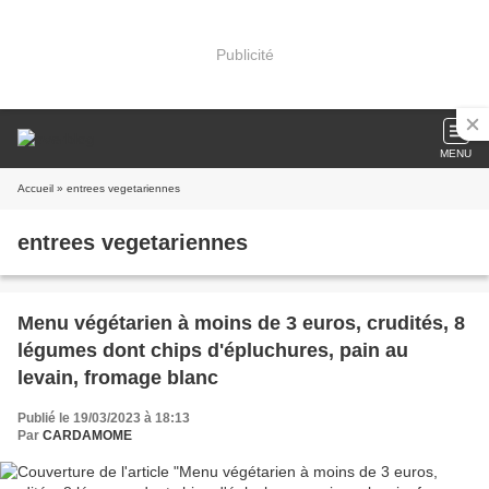
Publicité
MENU
Accueil
» entrees vegetariennes
entrees vegetariennes
Menu végétarien à moins de 3 euros, crudités, 8
légumes dont chips d'épluchures, pain au
levain, fromage blanc
Publié le 19/03/2023 à 18:13
Par
CARDAMOME