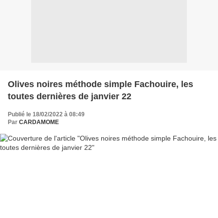
Olives noires méthode simple Fachouire, les
toutes dernières de janvier 22
Publié le 18/02/2022 à 08:49
Par
CARDAMOME