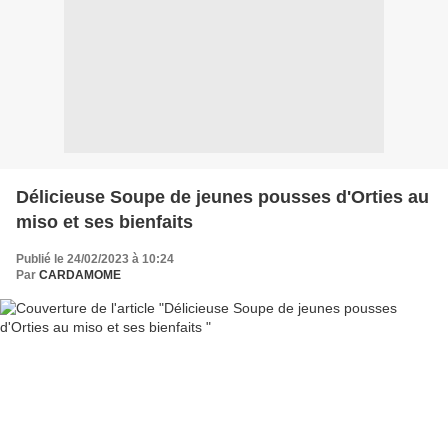
Délicieuse Soupe de jeunes pousses d'Orties au
miso et ses bienfaits
Publié le 24/02/2023 à 10:24
Par
CARDAMOME