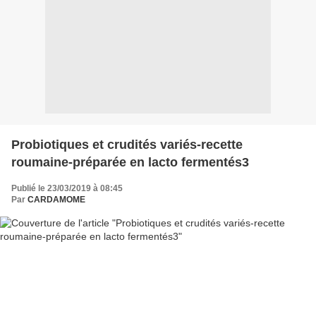
Probiotiques et crudités variés-recette
roumaine-préparée en lacto fermentés3
Publié le 23/03/2019 à 08:45
Par
CARDAMOME