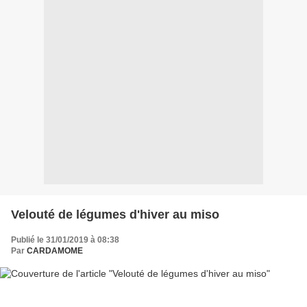
Velouté de légumes d'hiver au miso
Publié le 31/01/2019 à 08:38
Par
CARDAMOME