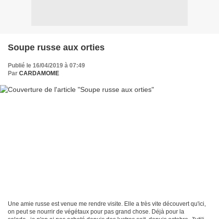
Soupe russe aux orties
Publié le 16/04/2019 à 07:49
Par
CARDAMOME
Une amie russe est venue me rendre visite. Elle a très vite découvert qu'ici,
on peut se nourrir de végétaux pour pas grand chose. Déjà pour la