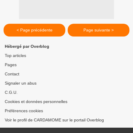
< Page précédente
Page suivante >
Hébergé par Overblog
Top articles
Pages
Contact
Signaler un abus
C.G.U.
Cookies et données personnelles
Préférences cookies
Voir le profil de CARDAMOME sur le portail Overblog