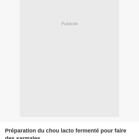
Publicité
Préparation du chou lacto fermenté pour faire
des sarmales