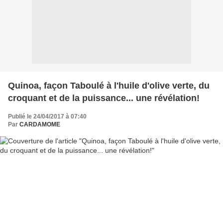
Quinoa, façon Taboulé à l'huile d'olive verte, du
croquant et de la puissance... une révélation!
Publié le 24/04/2017 à 07:40
Par
CARDAMOME