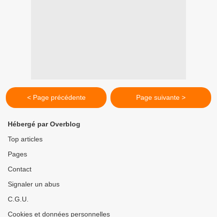
< Page précédente
Page suivante >
Hébergé par Overblog
Top articles
Pages
Contact
Signaler un abus
C.G.U.
Cookies et données personnelles