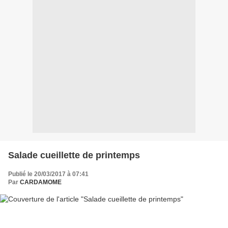
Salade cueillette de printemps
Publié le 20/03/2017 à 07:41
Par
CARDAMOME