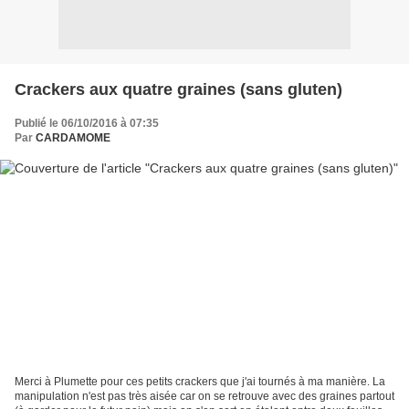
Crackers aux quatre graines (sans gluten)
Publié le 06/10/2016 à 07:35
Par
CARDAMOME
Merci à Plumette pour ces petits crackers que j'ai tournés à ma manière. La
manipulation n'est pas très aisée car on se retrouve avec des graines partout