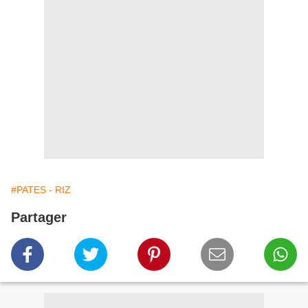
#PATES - RIZ
Partager