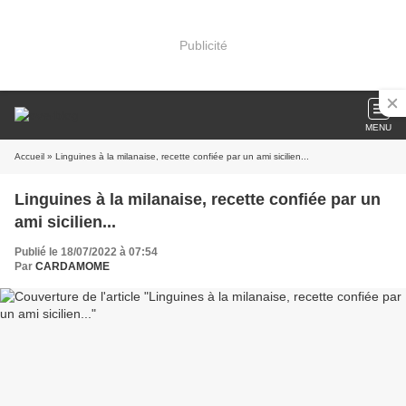
Publicité
MENU
Accueil
» Linguines à la milanaise, recette confiée par un ami sicilien...
Linguines à la milanaise, recette confiée par un
ami sicilien...
Publié le 18/07/2022 à 07:54
Par
CARDAMOME