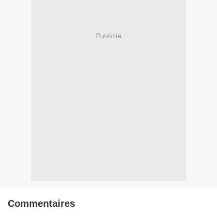
Publicité
Commentaires