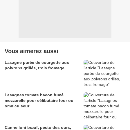
Vous aimerez aussi
Lasagne purée de courgette aux
poivrons grillés, trois fromage
Lasagnes tomate bacon fumé
mozzarelle pour célibataire four ou
omnicuiseur
Cannelloni bœuf, pesto des ours,