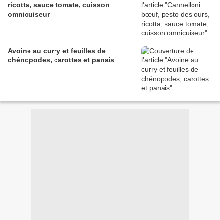
ricotta, sauce tomate, cuisson
omnicuiseur
Avoine au curry et feuilles de
chénopodes, carottes et panais