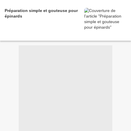
Préparation simple et gouteuse pour
épinards