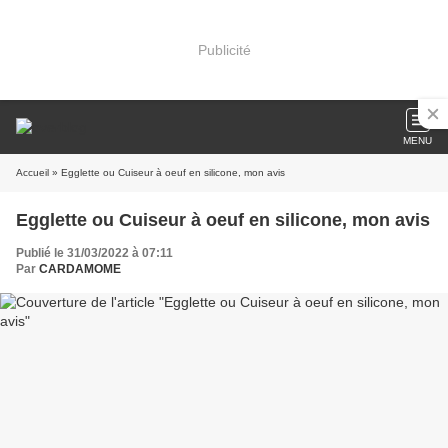
Publicité
MENU
Accueil
» Egglette ou Cuiseur à oeuf en silicone, mon avis
Egglette ou Cuiseur à oeuf en silicone, mon avis
Publié le 31/03/2022 à 07:11
Par
CARDAMOME