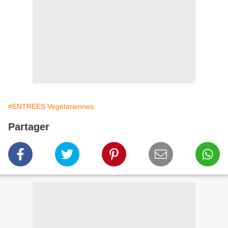
#ENTREES Vegétariennes
Partager