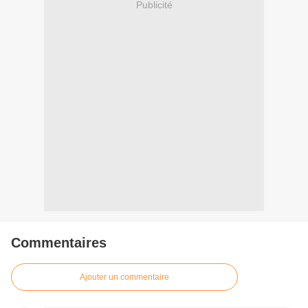
Publicité
Commentaires
Ajouter un commentaire