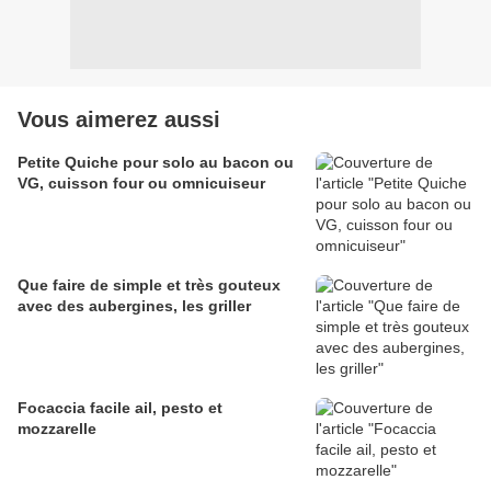
Vous aimerez aussi
Petite Quiche pour solo au bacon ou
VG, cuisson four ou omnicuiseur
Que faire de simple et très gouteux
avec des aubergines, les griller
Focaccia facile ail, pesto et
mozzarelle