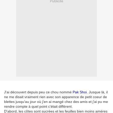
Publicité
J'ai découvert depuis peu ce chou nommé
Pak Shoi
. Jusque là, il
ne me disait vraiment rien avec son apparence de petit coeur de
blettes jusqu'au jour où j'en ai mangé chez des amis et j'ai pu me
rendre compte à quel point c'était différent.
D'abord, les côtes sont sucrées et les feuilles bien moins amères