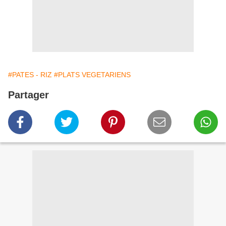
#PATES - RIZ
#PLATS VEGETARIENS
Partager