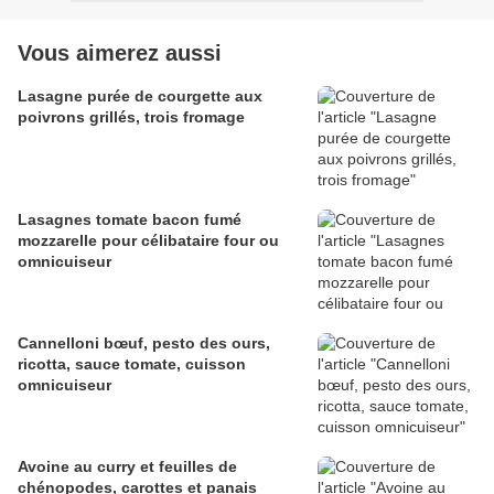
Vous aimerez aussi
Lasagne purée de courgette aux
poivrons grillés, trois fromage
Lasagnes tomate bacon fumé
mozzarelle pour célibataire four ou
omnicuiseur
Cannelloni bœuf, pesto des ours,
ricotta, sauce tomate, cuisson
omnicuiseur
Avoine au curry et feuilles de
chénopodes, carottes et panais