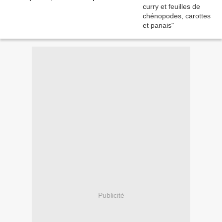
Publicité