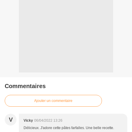
Commentaires
Ajouter un commentaire
V
Vicky
06/04/2022 13:26
Délicieux. J'adore cette pâtes farfalles. Une belle recette.