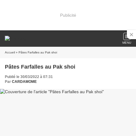
Publicité
MENU
Accueil
» Pâtes Farfalles au Pak shoi
Pâtes Farfalles au Pak shoi
Publié le 30/03/2022 à 07:31
Par
CARDAMOME