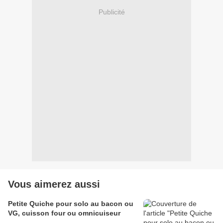
Publicité
Vous aimerez aussi
Petite Quiche pour solo au bacon ou
VG, cuisson four ou omnicuiseur