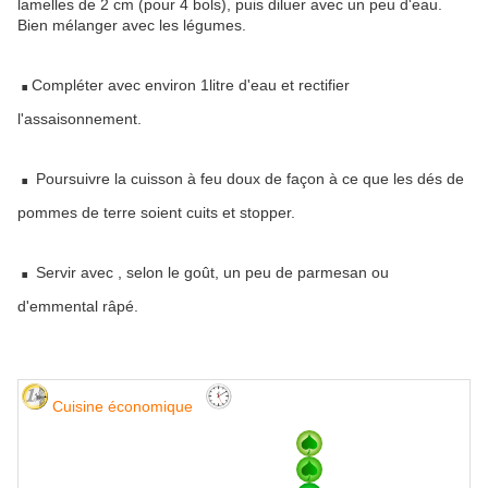
lamelles de 2 cm (pour 4 bols), puis diluer avec un peu d'eau.
Bien mélanger avec les légumes.
.
Compléter avec environ 1litre d'eau et rectifier
l'assaisonnement.
.
Poursuivre la cuisson à feu doux de façon à ce que les dés de
pommes de terre soient cuits et stopper.
.
Servir avec , selon le goût, un peu de parmesan ou
d'emmental râpé.
Cuisine économique