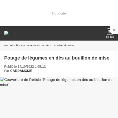
Publicité
MENU
Accueil
» Potage de légumes en dés au bouillon de miso
Potage de légumes en dés au bouillon de miso
Publié le 24/10/2022 à 05:12
Par
CARDAMOME