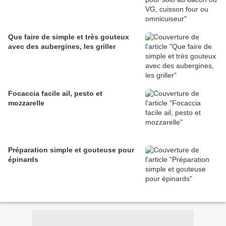
Que faire de simple et très gouteux
avec des aubergines, les griller
Focaccia facile ail, pesto et
mozzarelle
Préparation simple et gouteuse pour
épinards