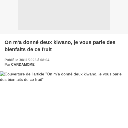
On m'a donné deux kiwano, je vous parle des
bienfaits de ce fruit
Publié le 30/11/2023 à 08:04
Par
CARDAMOME