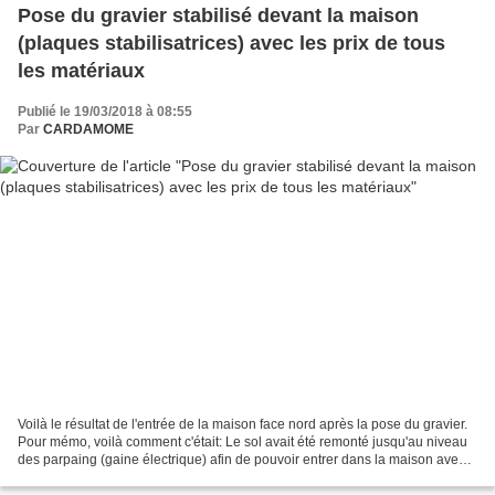
Pose du gravier stabilisé devant la maison
(plaques stabilisatrices) avec les prix de tous
les matériaux
Publié le 19/03/2018 à 08:55
Par
CARDAMOME
Voilà le résultat de l'entrée de la maison face nord après la pose du gravier.
Pour mémo, voilà comment c'était: Le sol avait été remonté jusqu'au niveau
des parpaing (gaine électrique) afin de pouvoir entrer dans la maison avec
juste une petite marche....