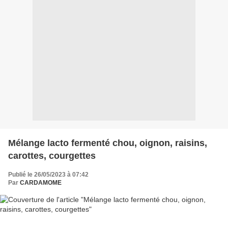
Mélange lacto fermenté chou, oignon, raisins,
carottes, courgettes
Publié le 26/05/2023 à 07:42
Par
CARDAMOME