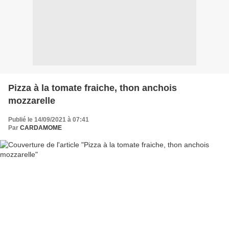
Pizza à la tomate fraiche, thon anchois
mozzarelle
Publié le 14/09/2021 à 07:41
Par
CARDAMOME