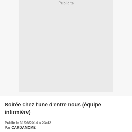
Publicité
Soirée chez l'une d'entre nous (équipe
infirmière)
Publié le 31/08/2014 à 23:42
Par
CARDAMOME