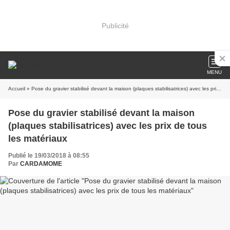
Publicité
MENU
Accueil
» Pose du gravier stabilisé devant la maison (plaques stabilisatrices) avec les prix de tous les matériaux
Pose du gravier stabilisé devant la maison
(plaques stabilisatrices) avec les prix de tous
les matériaux
Publié le 19/03/2018 à 08:55
Par
CARDAMOME