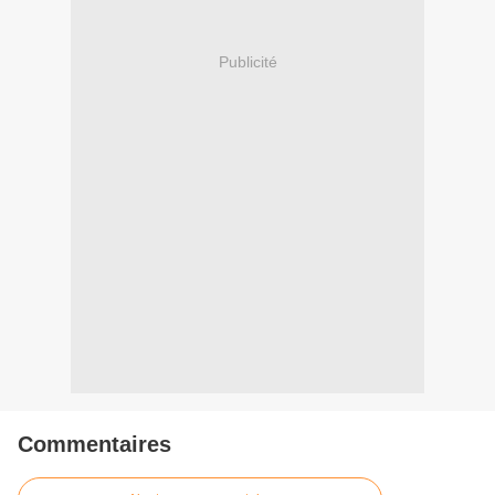
Publicité
Commentaires