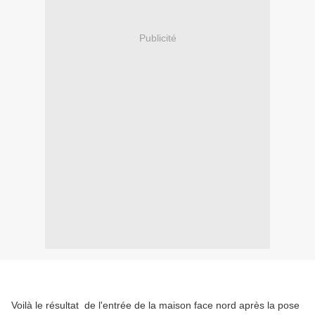
Publicité
Voilà le résultat de l'entrée de la maison face nord après la pose