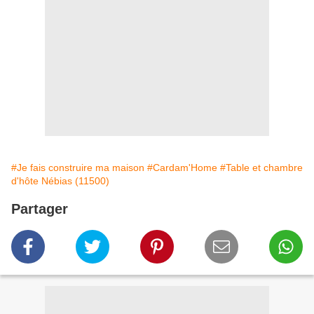
#Je fais construire ma maison
#Cardam'Home
#Table et chambre
d'hôte Nébias (11500)
Partager