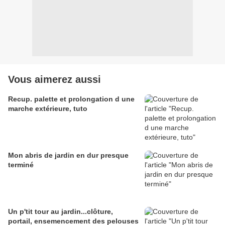
Vous aimerez aussi
Recup. palette et prolongation d une
marche extérieure, tuto
Mon abris de jardin en dur presque
terminé
Un p'tit tour au jardin...clôture,
portail, ensemencement des pelouses