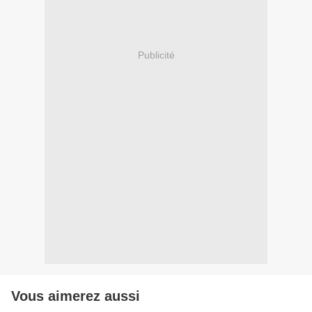
Publicité
Vous aimerez aussi