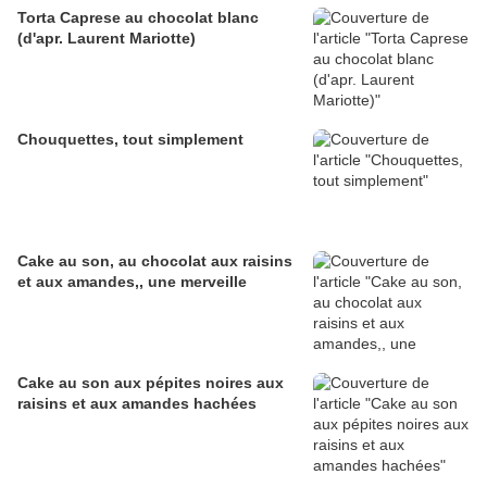
Torta Caprese au chocolat blanc
(d'apr. Laurent Mariotte)
Chouquettes, tout simplement
Cake au son, au chocolat aux raisins
et aux amandes,, une merveille
Cake au son aux pépites noires aux
raisins et aux amandes hachées