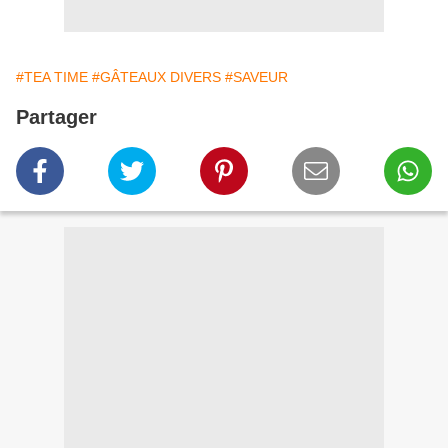
#TEA TIME
#GÂTEAUX DIVERS
#SAVEUR
Partager