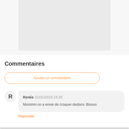
Commentaires
Ajouter un commentaire
R
Renée
31/01/2019 16:26
Mummm on a envie de croquer dedans. Bisous
Répondre