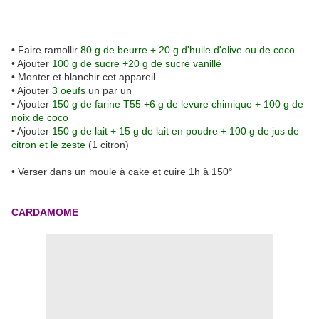
• Faire ramollir
80 g de beurre + 20 g d'huile d'olive ou de coco
• Ajouter
100 g de sucre +20 g de sucre vanillé
• Monter et blanchir cet appareil
• Ajouter
3 oeufs
un par un
• Ajouter
150 g de farine T55 +6 g de levure chimique + 100 g de
noix de coco
• Ajouter
150 g de lait + 15 g de lait en poudre + 100 g de jus de
citron et le zeste
(1 citron)
• Verser dans un moule à cake et cuire 1h à 150°
CARDAMOME