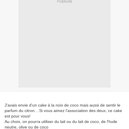
Publicité
J'avais envie d'un cake à la noix de coco mais aussi de sentir le
parfum du citron....Si vous aimez l'association des deux, ce cake
est pour vous!
Au choix, on pourra utiliser du lait ou du lait de coco, de l'huile
neutre, olive ou de coco