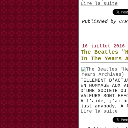
Lire la suite
Published by CAR
16 juillet 2016
The Beatles "
In The Years 
TELLEMENT D'ACTU
EN HOMMAGE AUX V
D'UNE SOCIETE OU
VALEURS SONT EFF
A l'aide, j'ai b
just anybody, A 
Lire la suite