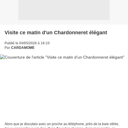
Visite ce matin d'un Chardonneret élégant
Publié le 04/05/2026 à 18:10
Par
CARDAMOME
Alors que je discutais avec un proche au téléphone, près de la baie vitrée,