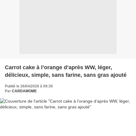
Carrot cake à l’orange d’après WW, léger,
délicieux, simple, sans farine, sans gras ajouté
Publié le 26/04/2026 à 09:30
Par
CARDAMOME