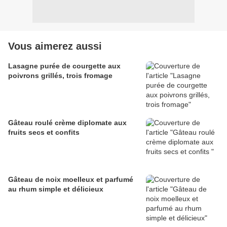
Vous aimerez aussi
Lasagne purée de courgette aux
poivrons grillés, trois fromage
Gâteau roulé crème diplomate aux
fruits secs et confits
Gâteau de noix moelleux et parfumé
au rhum simple et délicieux