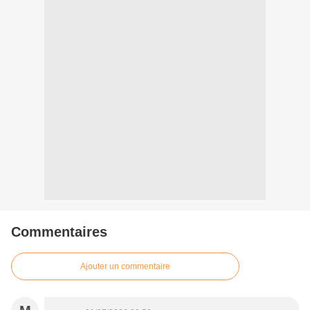
Commentaires
Ajouter un commentaire