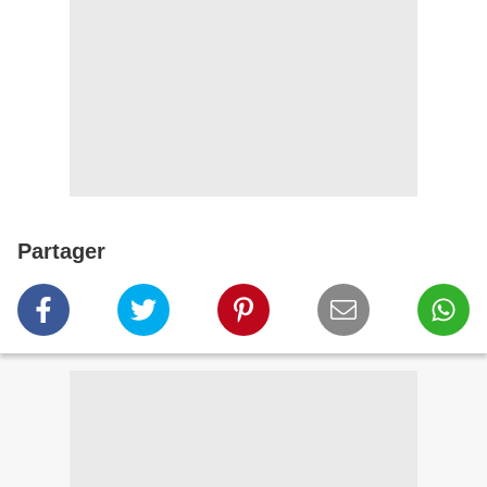
Partager