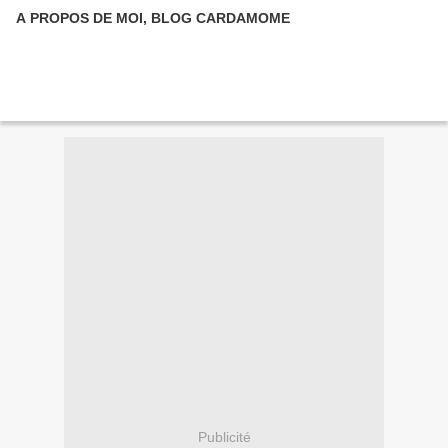
A PROPOS DE MOI, BLOG CARDAMOME
Publicité