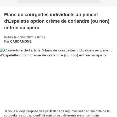
Flans de courgettes individuels au piment
d'Espelette option crème de coriandre (ou non)
entrée ou apéro
Publié le 07/08/2024 à 07:09
Par
CARDAMOME
Je vous ai déjà proposé des petits flans de légumes avec en majorité de la
courgette; ceux d'aujourd'hui sont un peu différents mais non moins