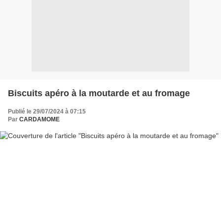
Biscuits apéro à la moutarde et au fromage
Publié le 29/07/2024 à 07:15
Par
CARDAMOME