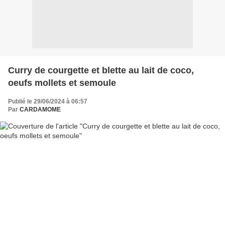
Curry de courgette et blette au lait de coco,
oeufs mollets et semoule
Publié le 29/06/2024 à 06:57
Par
CARDAMOME