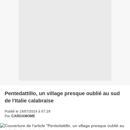
Pentedattillo, un village presque oublié au sud
de l'Italie calabraise
Publié le 19/07/2024 à 07:29
Par
CARDAMOME