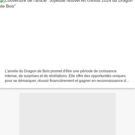
L'année du Dragon de Bois promet d'être une période de croissance
intense, de surprises et de révélations. Elle offre des opportunités uniques
pour se démarquer, réussir financièrement et gagner en reconnaissance de
manière inattendue. D'autres descriptions...