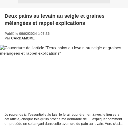
Deux pains au levain au seigle et graines
mélangées et rappel explications
Publié le 09/02/2024 à 07:36
Par
CARDAMOME
Je reprends ici l'essentiel et le fais, le ferai régulièrement (avec le lien vers
cet article) cheque fois qu'un proche me demande de lui expliquer comment
on procède en se lançant dans cette aventure du pain au levain. Véro c'est