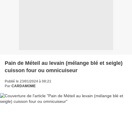
Pain de Méteil au levain (mélange blé et seigle)
cuisson four ou omnicuiseur
Publié le 23/01/2024 à 08:21
Par
CARDAMOME