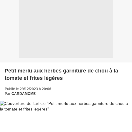
Petit merlu aux herbes garniture de chou à la
tomate et frites légères
Publié le 29/12/2023 à 20:06
Par
CARDAMOME