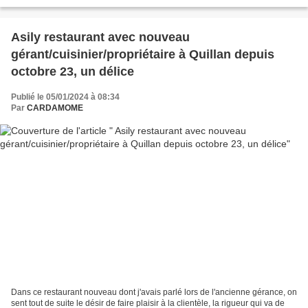
d'enfermer la détrempe...
Asily restaurant avec nouveau
gérant/cuisinier/propriétaire à Quillan depuis
octobre 23, un délice
Publié le 05/01/2024 à 08:34
Par
CARDAMOME
Dans ce restaurant nouveau dont j'avais parlé lors de l'ancienne gérance, on
sent tout de suite le désir de faire plaisir à la clientèle, la rigueur qui va de