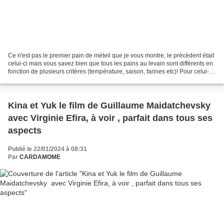
Ce n'est pas le premier pain de méteil que je vous montre, le précèdent était
celui-ci mais vous savez bien que tous les pains au levain sont différents en
fonction de plusieurs critères (température, saison, farines etc)! Pour celui-ci,
j'ai utilisé...
Kina et Yuk le film de Guillaume Maidatchevsky
avec Virginie Efira, à voir , parfait dans tous ses
aspects
Publié le 22/01/2024 à 08:31
Par
CARDAMOME