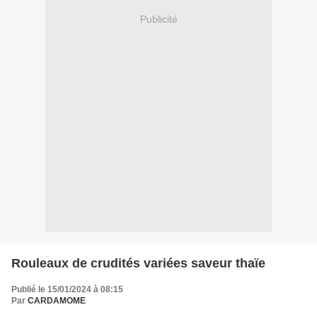
Publicité
Rouleaux de crudités variées saveur thaïe
Publié le 15/01/2024 à 08:15
Par
CARDAMOME