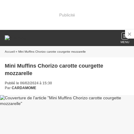
Publicité
MENU
Accueil
» Mini Muffins Chorizo carotte courgette mozzarelle
Mini Muffins Chorizo carotte courgette
mozzarelle
Publié le 06/02/2024 à 15:30
Par
CARDAMOME