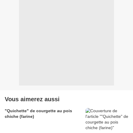
Vous aimerez aussi
"Quichette" de courgette au pois
chiche (farine)