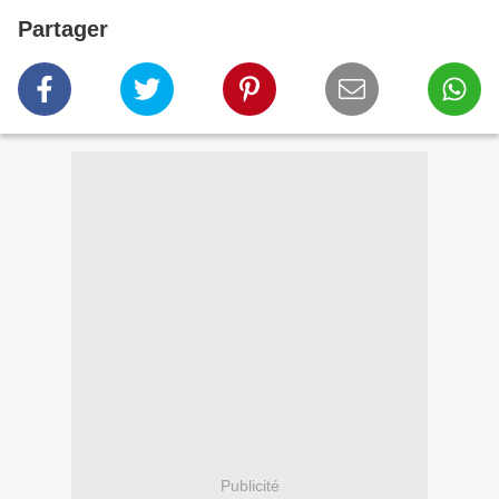
Partager
Publicité