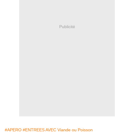
Publicité
#APERO
#ENTREES AVEC Viande ou Poisson