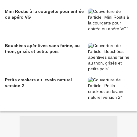
Mini Röstis à la courgette pour entrée
ou apéro VG
Bouchées apéritives sans farine, au
thon, grisés et petits pois
Petits crackers au levain naturel
version 2