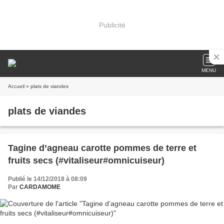
Publicité
MENU
Accueil
» plats de viandes
plats de viandes
Tagine d’agneau carotte pommes de terre et
fruits secs (#vitaliseur#omnicuiseur)
Publié le 14/12/2018 à 08:09
Par
CARDAMOME