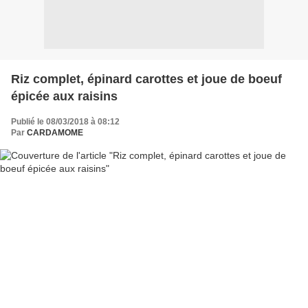
Riz complet, épinard carottes et joue de boeuf
épicée aux raisins
Publié le 08/03/2018 à 08:12
Par
CARDAMOME