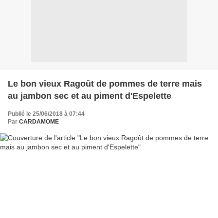
Le bon vieux Ragoût de pommes de terre mais
au jambon sec et au piment d'Espelette
Publié le 25/06/2018 à 07:44
Par
CARDAMOME