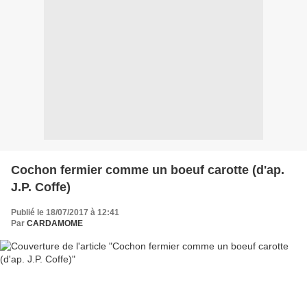
Cochon fermier comme un boeuf carotte (d'ap.
J.P. Coffe)
Publié le 18/07/2017 à 12:41
Par
CARDAMOME