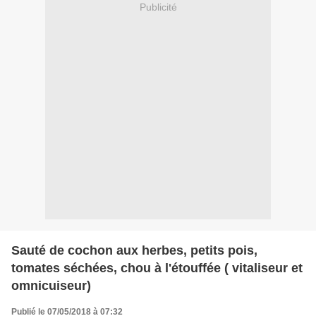
Publicité
Sauté de cochon aux herbes, petits pois,
tomates séchées, chou à l'étouffée ( vitaliseur et
omnicuiseur)
Publié le 07/05/2018 à 07:32