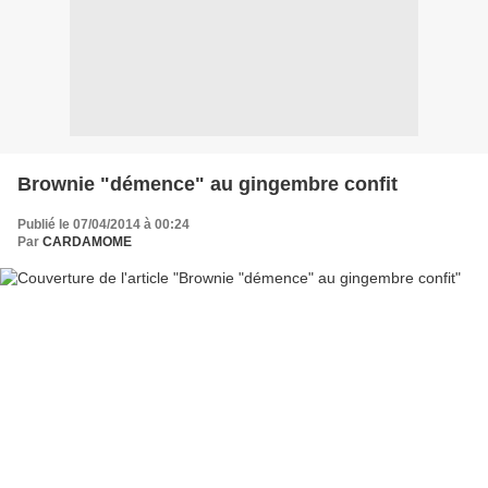
Brownie "démence" au gingembre confit
Publié le 07/04/2014 à 00:24
Par
CARDAMOME