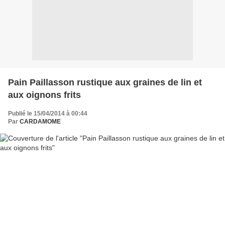
Pain Paillasson rustique aux graines de lin et
aux oignons frits
Publié le 15/04/2014 à 00:44
Par
CARDAMOME