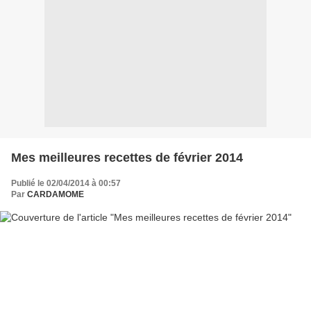
Mes meilleures recettes de février 2014
Publié le 02/04/2014 à 00:57
Par
CARDAMOME