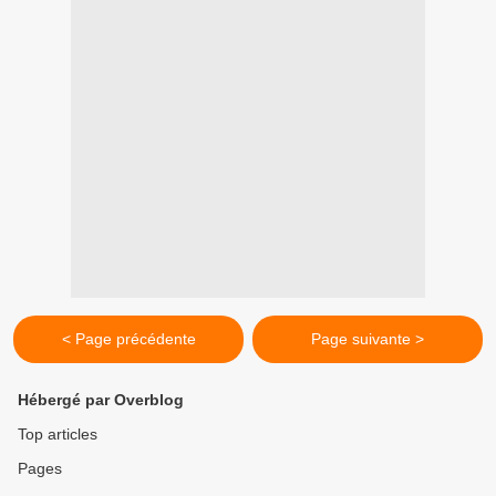
< Page précédente
Page suivante >
Hébergé par Overblog
Top articles
Pages