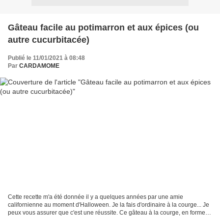
Gâteau facile au potimarron et aux épices (ou
autre cucurbitacée)
Publié le 11/01/2021 à 08:48
Par
CARDAMOME
Cette recette m'a été donnée il y a quelques années par une amie
californienne au moment d'Halloween. Je la fais d'ordinaire à la courge... Je
peux vous assurer que c'est une réussite. Ce gâteau à la courge, en forme