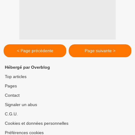
< Page précédente
Page suivante >
Hébergé par Overblog
Top articles
Pages
Contact
Signaler un abus
C.G.U.
Cookies et données personnelles
Préférences cookies