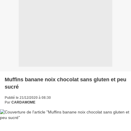
Muffins banane noix chocolat sans gluten et peu
sucré
Publié le 21/12/2020 à 08:30
Par
CARDAMOME