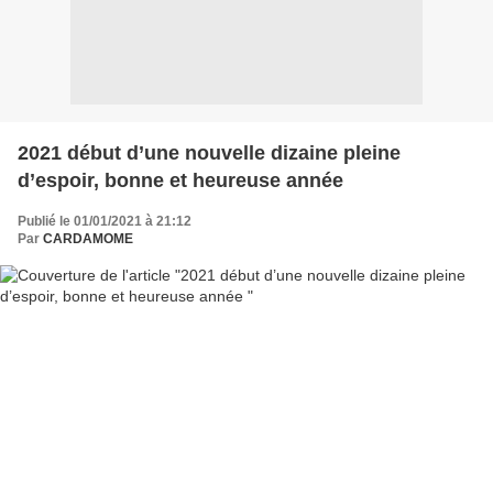
2021 début d’une nouvelle dizaine pleine
d’espoir, bonne et heureuse année
Publié le 01/01/2021 à 21:12
Par
CARDAMOME