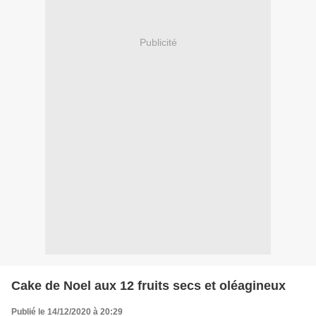
Publicité
Cake de Noel aux 12 fruits secs et oléagineux
Publié le 14/12/2020 à 20:29