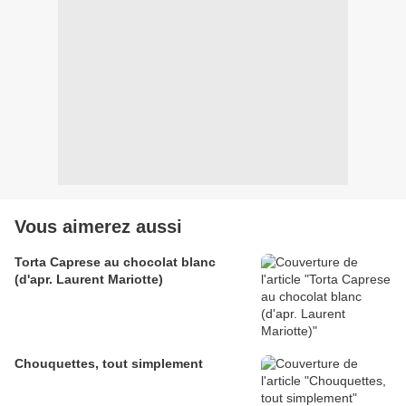
Vous aimerez aussi
Torta Caprese au chocolat blanc
(d'apr. Laurent Mariotte)
Chouquettes, tout simplement