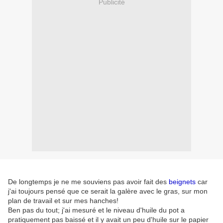
Publicité
De longtemps je ne me souviens pas avoir fait des
beignets
car
j'ai toujours pensé que ce serait la galère avec le gras, sur mon
plan de travail et sur mes hanches!
Ben pas du tout; j'ai mesuré et le niveau d'huile du pot a
pratiquement pas baissé et il y avait un peu d'huile sur le papier