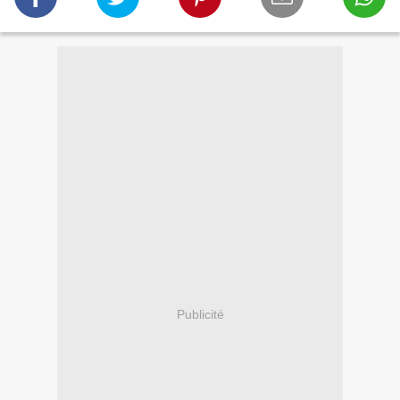
Publicité