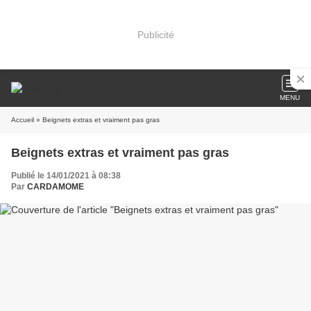
Publicité
MENU
Accueil
» Beignets extras et vraiment pas gras
Beignets extras et vraiment pas gras
Publié le 14/01/2021 à 08:38
Par
CARDAMOME