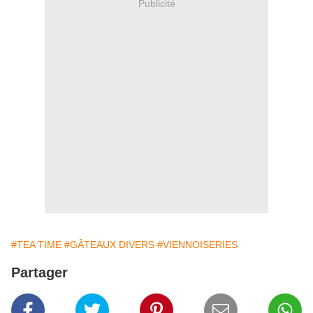
Publicité
#TEA TIME
#GÂTEAUX DIVERS
#VIENNOISERIES
Partager