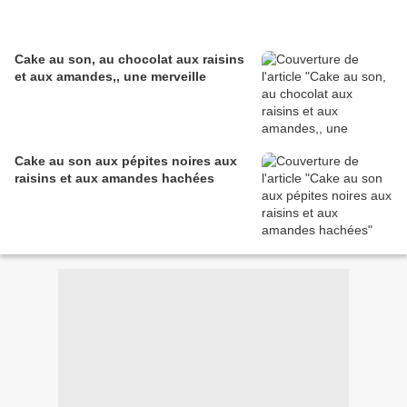
Cake au son, au chocolat aux raisins
et aux amandes,, une merveille
Cake au son aux pépites noires aux
raisins et aux amandes hachées