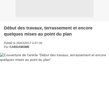
Début des travaux, terrassement et encore
quelques mises au point du plan
Publié le 28/03/2017 à 07:30
Par
CARDAMOME