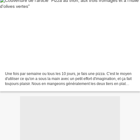
Une fois par semaine ou tous les 10 jours, je fais une pizza. C'est le moyen
d'utiliser ce qu'on a sous la main avec un petit effort d'imagination, et ça fait
toujours plaisir. Nous en mangeons généralement les deux tiers en plat
principal et gardons...