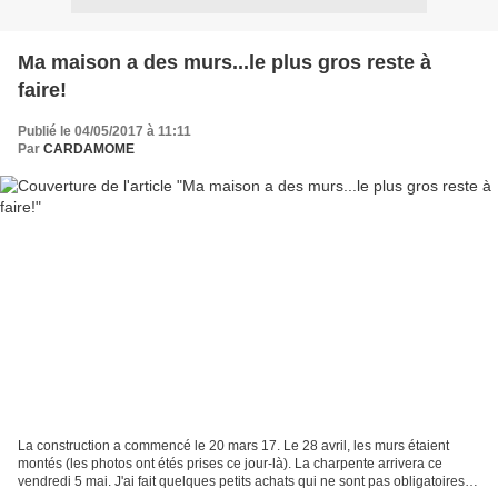
Ma maison a des murs...le plus gros reste à
faire!
Publié le 04/05/2017 à 11:11
Par
CARDAMOME
La construction a commencé le 20 mars 17. Le 28 avril, les murs étaient
montés (les photos ont étés prises ce jour-là). La charpente arrivera ce
vendredi 5 mai. J'ai fait quelques petits achats qui ne sont pas obligatoires