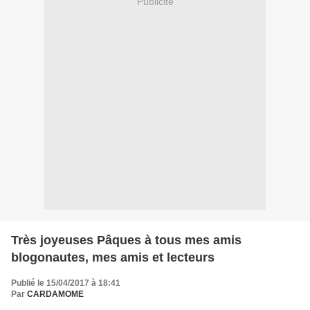
Publicité
Très joyeuses Pâques à tous mes amis
blogonautes, mes amis et lecteurs
Publié le 15/04/2017 à 18:41
Par
CARDAMOME