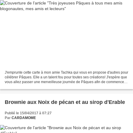
J'emprunte cette carte à mon amie Tachka qui vous en propose d'autres pour
célébrer Pâques. Elle a un talent fou pour toutes ses créations! J'espère que
vous allez passer une merveilleuse journée de Pâques afin de commencer
au mieux cette période de renouveau....
Brownie aux Noix de pécan et au sirop d'Erable
Publié le 15/04/2017 à 07:27
Par
CARDAMOME