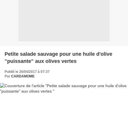
Petite salade sauvage pour une huile d'olive
"puissante" aux olives vertes
Publié le 26/04/2017 à 07:37
Par
CARDAMOME