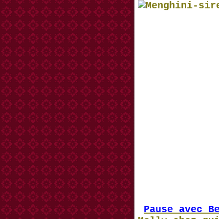
Pause avec B