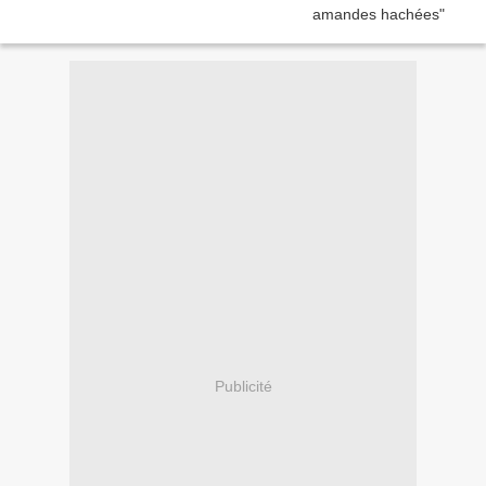
Publicité