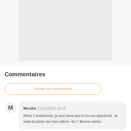
Commentaires
Ajouter un commentaire
M
Michèle
21/12/2020 18:04
Merci Cardamome, je suis ravie que tu les ais appréciés. Je
mets la photo sur mon article.<br /> Bonne soirée