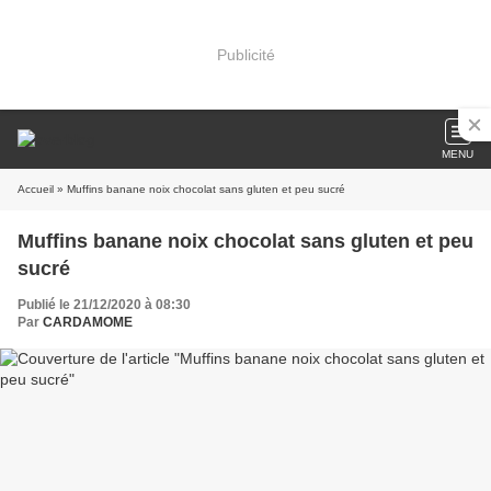
Publicité
MENU
Accueil
» Muffins banane noix chocolat sans gluten et peu sucré
Muffins banane noix chocolat sans gluten et peu
sucré
Publié le 21/12/2020 à 08:30
Par
CARDAMOME