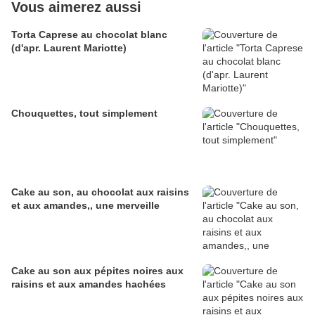
Vous aimerez aussi
Torta Caprese au chocolat blanc
(d'apr. Laurent Mariotte)
Chouquettes, tout simplement
Cake au son, au chocolat aux raisins
et aux amandes,, une merveille
Cake au son aux pépites noires aux
raisins et aux amandes hachées