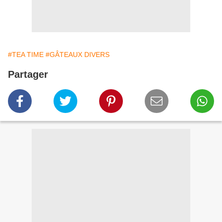
#TEA TIME
#GÂTEAUX DIVERS
Partager