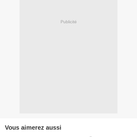
Publicité
Vous aimerez aussi