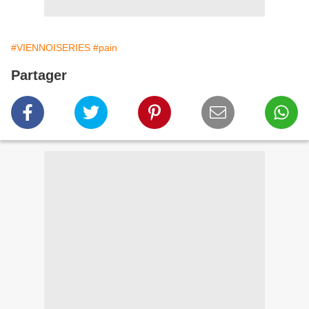
#VIENNOISERIES
#pain
Partager