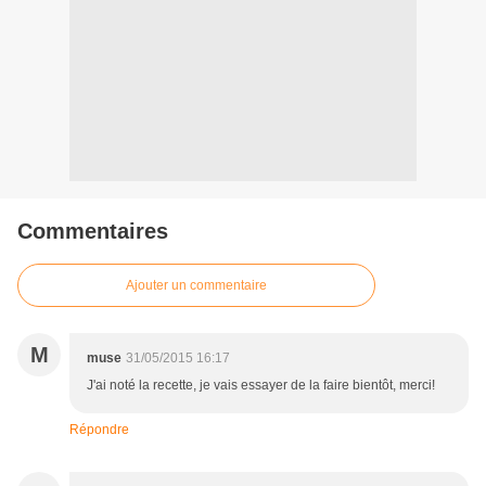
Commentaires
Ajouter un commentaire
M
muse
31/05/2015 16:17
J'ai noté la recette, je vais essayer de la faire bientôt, merci!
Répondre