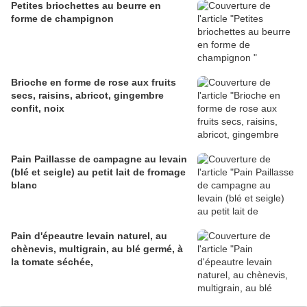
Petites briochettes au beurre en
forme de champignon
Brioche en forme de rose aux fruits
secs, raisins, abricot, gingembre
confit, noix
Pain Paillasse de campagne au levain
(blé et seigle) au petit lait de fromage
blanc
Pain d'épeautre levain naturel, au
chènevis, multigrain, au blé germé, à
la tomate séchée,