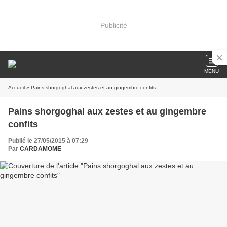
Publicité
MENU
Accueil
» Pains shorgoghal aux zestes et au gingembre confits
Pains shorgoghal aux zestes et au gingembre
confits
Publié le 27/05/2015 à 07:29
Par
CARDAMOME