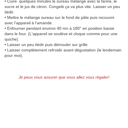
• Cuire quelques minutes le sureau mélangé avec la farine, le
sucre et le jus de citron. Congelé ça va plus vite. Laisser un peu
tiédir.
• Mettre le mélange sureau sur le fond de pâte puis recouvrir
avec l'appareil à l'amande.
• Enfourner pendant environ 40 mn à 180° en position basse
dans le four. (L'appareil se soulève et cloque comme pour une
quiche).
• Laisser un peu tiédir puis démouler sur grille.
• Laisser complètement refroidir avant dégustation (le lendemain
pour moi).
Je peux vous assurer que vous allez vous régaler!