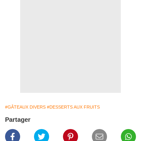
#GÂTEAUX DIVERS
#DESSERTS AUX FRUITS
Partager