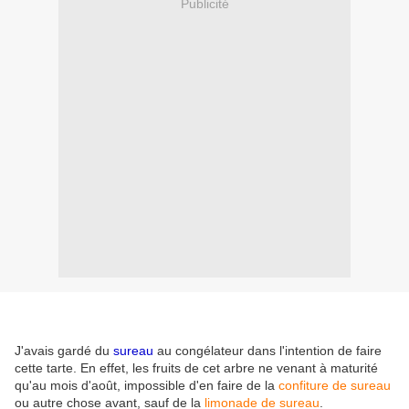
Publicité
J'avais gardé du
sureau
au congélateur dans l'intention de faire
cette tarte. En effet, les fruits de cet arbre ne venant à maturité
qu'au mois d'août, impossible d'en faire de la
confiture de sureau
ou autre chose avant, sauf de la
limonade de sureau
.