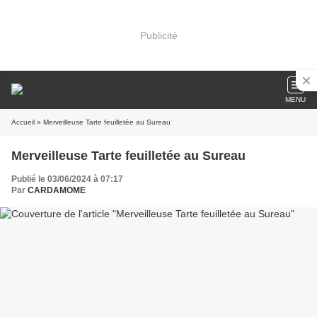
Publicité
MENU
Accueil
» Merveilleuse Tarte feuilletée au Sureau
Merveilleuse Tarte feuilletée au Sureau
Publié le 03/06/2024 à 07:17
Par
CARDAMOME