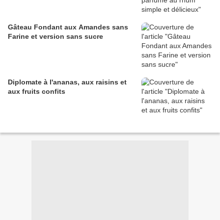
Gâteau Fondant aux Amandes sans
Farine et version sans sucre
Diplomate à l'ananas, aux raisins et
aux fruits confits