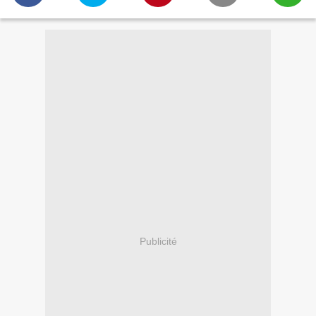
Publicité