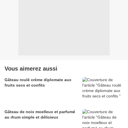
Vous aimerez aussi
Gâteau roulé crème diplomate aux
fruits secs et confits
Gâteau de noix moelleux et parfumé
au rhum simple et délicieux