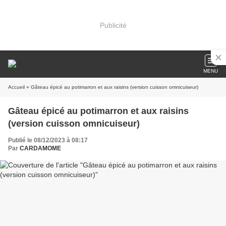
Publicité
MENU
Accueil
» Gâteau épicé au potimarron et aux raisins (version cuisson omnicuiseur)
Gâteau épicé au potimarron et aux raisins
(version cuisson omnicuiseur)
Publié le 08/12/2023 à 08:17
Par
CARDAMOME