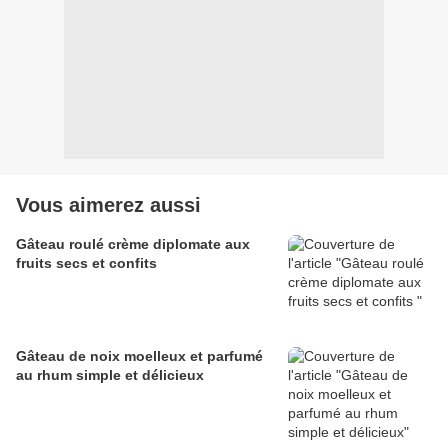
Vous aimerez aussi
Gâteau roulé crème diplomate aux
fruits secs et confits
Gâteau de noix moelleux et parfumé
au rhum simple et délicieux