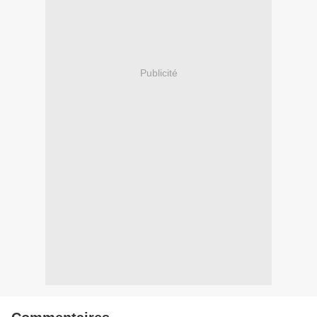
Publicité