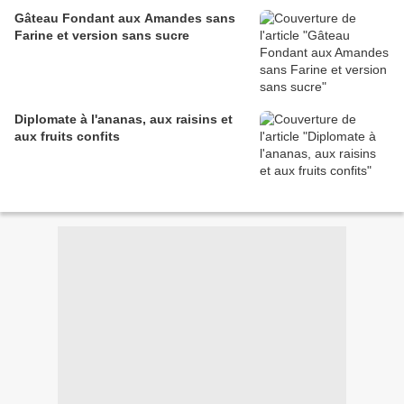
Gâteau Fondant aux Amandes sans
Farine et version sans sucre
Diplomate à l'ananas, aux raisins et
aux fruits confits