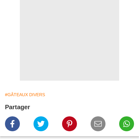
#GÂTEAUX DIVERS
Partager