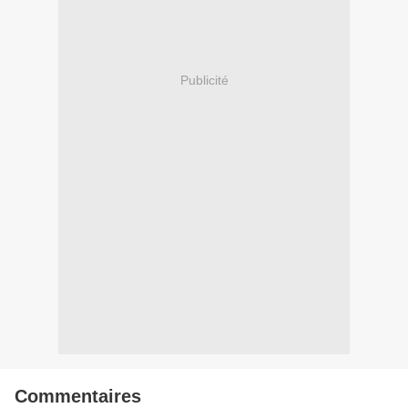
Publicité
Commentaires