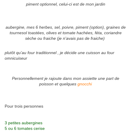
piment optionnel, celui-ci est de mon jardin
aubergine, mes 6 herbes, sel, poivre, piment (option), graines de
tournesol toastées, olives et tomate hachées, féta, coriandre
sèche ou fraiche (je n'avais pas de fraiche)
plutôt qu'au four traditionnel , je décide une cuisson au four
omnicuiseur
Personnellement je rajoute dans mon assiette une part de
poisson et quelques
gnocchi
Pour trois personnes
3 petites aubergines
5 ou 6 tomates cerise