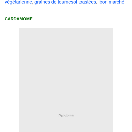
végétarienne
,
graines de tournesol toastées
bon marché
,
CARDAMOME
Publicité