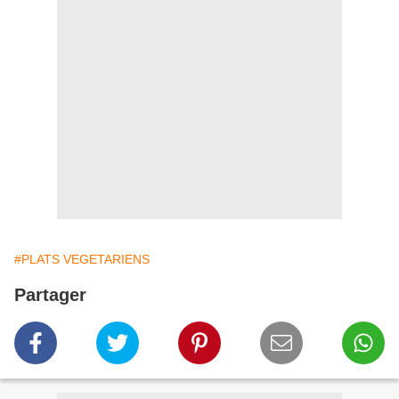
#PLATS VEGETARIENS
Partager