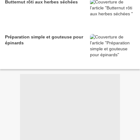
Butternut rôti aux herbes séchées
Préparation simple et gouteuse pour
épinards