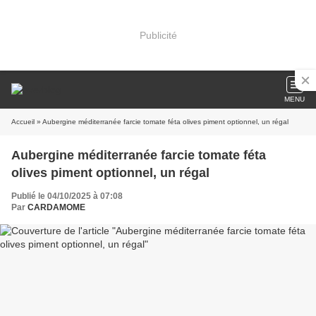
Publicité
MENU
Accueil
» Aubergine méditerranée farcie tomate féta olives piment optionnel, un régal
Aubergine méditerranée farcie tomate féta
olives piment optionnel, un régal
Publié le 04/10/2025 à 07:08
Par
CARDAMOME