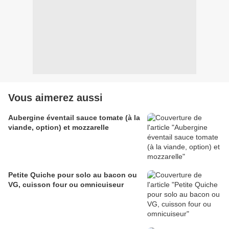
Vous aimerez aussi
Aubergine éventail sauce tomate (à la
viande, option) et mozzarelle
Petite Quiche pour solo au bacon ou
VG, cuisson four ou omnicuiseur