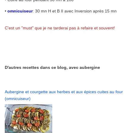
•
omnicuiseur
: 30 mn H et B II avec Inversion après 15 mn
C'est un "must" que je ne tarderai pas à refaire et souvent!
D'autres recettes dans ce blog, avec aubergine
Aubergine et courgette aux herbes et aux épices cuites au four
(omnicuiseur)