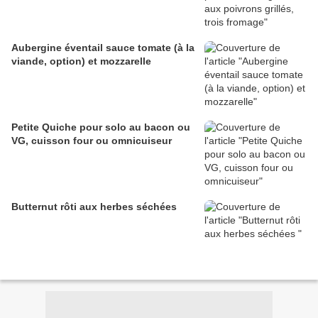
Aubergine éventail sauce tomate (à la
viande, option) et mozzarelle
Petite Quiche pour solo au bacon ou
VG, cuisson four ou omnicuiseur
Butternut rôti aux herbes séchées