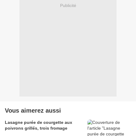
Publicité
Vous aimerez aussi
Lasagne purée de courgette aux
poivrons grillés, trois fromage