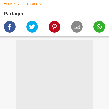
#PLATS VEGETARIENS
Partager