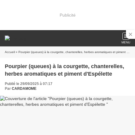
Publicité
MENU
Accueil
» Pourpier (queues) à la courgette, chanterelles, herbes aromatiques et piment d'Espélette
Pourpier (queues) à la courgette, chanterelles,
herbes aromatiques et piment d'Espélette
Publié le 29/09/2025 à 07:17
Par
CARDAMOME