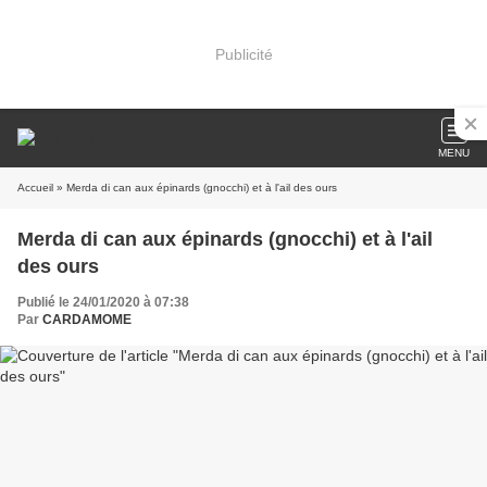
Publicité
MENU
Accueil
» Merda di can aux épinards (gnocchi) et à l'ail des ours
Merda di can aux épinards (gnocchi) et à l'ail
des ours
Publié le 24/01/2020 à 07:38
Par
CARDAMOME