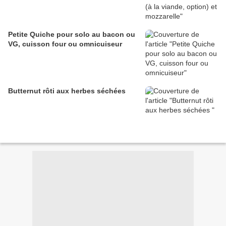
Petite Quiche pour solo au bacon ou
VG, cuisson four ou omnicuiseur
Butternut rôti aux herbes séchées