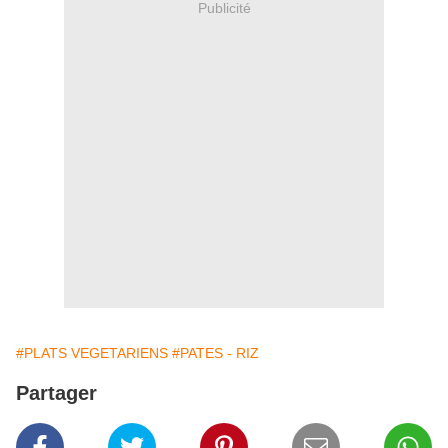
Publicité
#PLATS VEGETARIENS
#PATES - RIZ
Partager