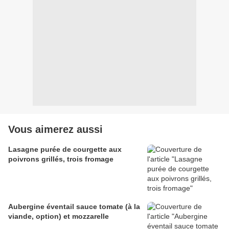
Vous aimerez aussi
Lasagne purée de courgette aux
poivrons grillés, trois fromage
Aubergine éventail sauce tomate (à la
viande, option) et mozzarelle