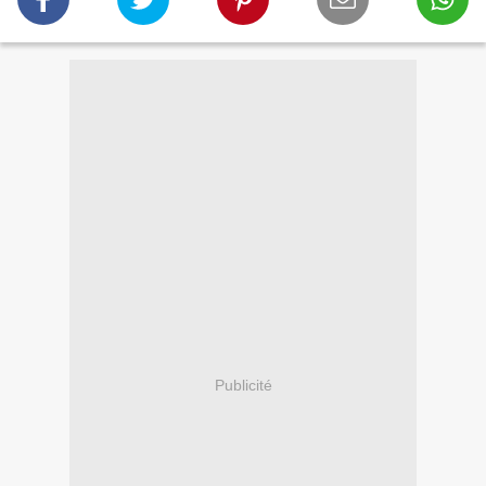
Publicité