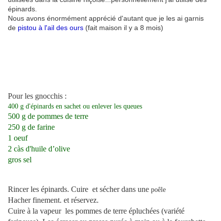
épinards.
Nous avons énormément apprécié d'autant que je les ai garnis
de
pistou à l'ail des ours
(fait maison il y a 8 mois)
Pour les gnocchis :
400 g d'épinards en sachet ou enlever les queues
500 g de pommes de terre
250 g de farine
1 oeuf
2 càs d'huile d’olive
gros sel
Rincer les épinards. Cuire et sécher dans une
poêle
Hacher finement. et réservez.
Cuire à la vapeur les pommes de terre épluchées (variété