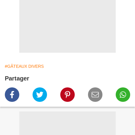
#GÂTEAUX DIVERS
Partager