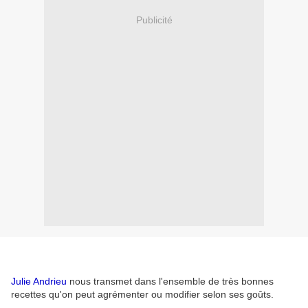
Publicité
Julie Andrieu
nous transmet dans l'ensemble de très bonnes
recettes qu'on peut agrémenter ou modifier selon ses goûts.