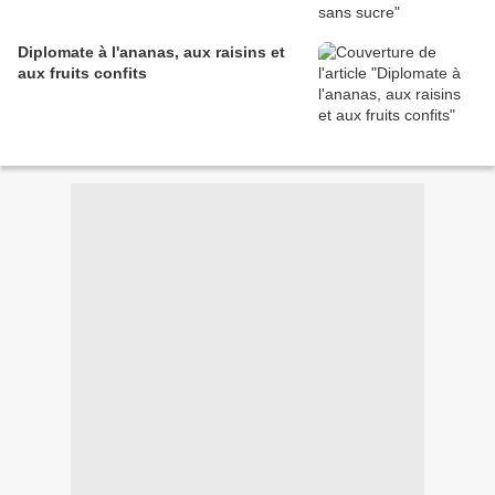
Diplomate à l'ananas, aux raisins et
aux fruits confits