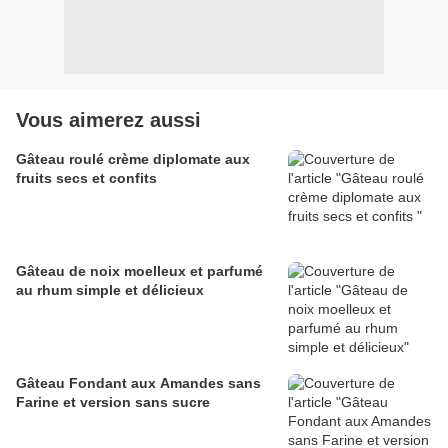
Vous aimerez aussi
Gâteau roulé crème diplomate aux
fruits secs et confits
Gâteau de noix moelleux et parfumé
au rhum simple et délicieux
Gâteau Fondant aux Amandes sans
Farine et version sans sucre