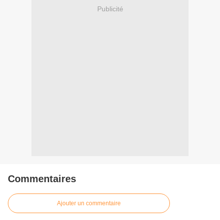
Publicité
Commentaires
Ajouter un commentaire