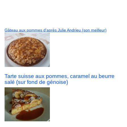
Gâteau aux pommes d'après Julie Andrieu (son meilleur)
Tarte suisse aux pommes, caramel au beurre
salé (sur fond de génoise)