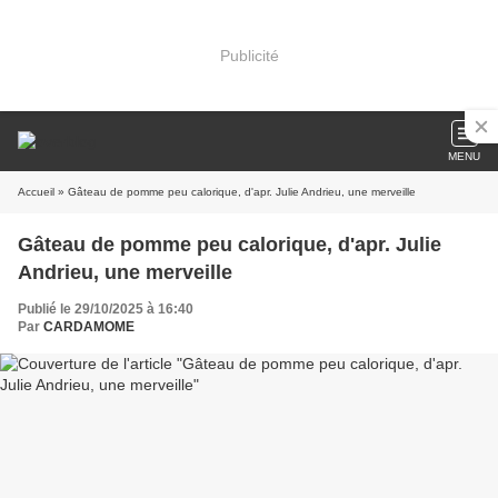
Publicité
MENU
Accueil
» Gâteau de pomme peu calorique, d'apr. Julie Andrieu, une merveille
Gâteau de pomme peu calorique, d'apr. Julie
Andrieu, une merveille
Publié le 29/10/2025 à 16:40
Par
CARDAMOME