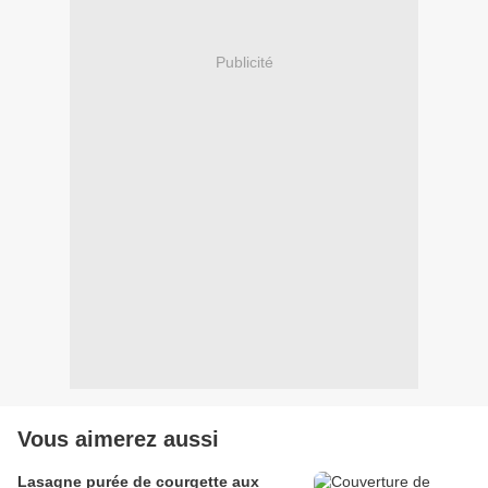
Publicité
Vous aimerez aussi
Lasagne purée de courgette aux