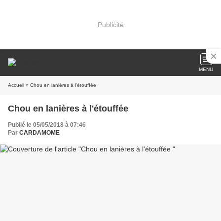
Publicité
MENU
Accueil
» Chou en lanières à l'étouffée
Chou en lanières à l'étouffée
Publié le 05/05/2018 à 07:46
Par
CARDAMOME