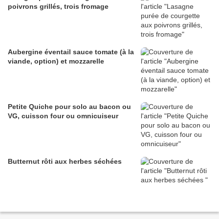
poivrons grillés, trois fromage
Aubergine éventail sauce tomate (à la
viande, option) et mozzarelle
Petite Quiche pour solo au bacon ou
VG, cuisson four ou omnicuiseur
Butternut rôti aux herbes séchées