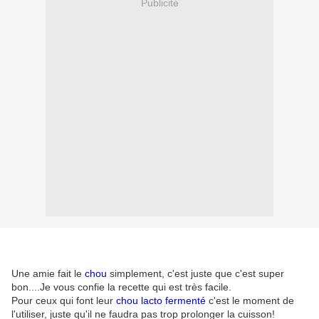
Publicité
Une amie fait le
chou
simplement, c'est juste que c'est super
bon....Je vous confie la recette qui est très facile.
Pour ceux qui font leur
chou lacto fermenté
c'est le moment de
l'utiliser, juste qu'il ne faudra pas trop prolonger la cuisson!