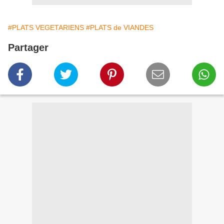
#PLATS VEGETARIENS
#PLATS de VIANDES
Partager