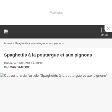
Publicité
MENU
Accueil
» Spaghettis à la poutargue et aux pignons
Spaghettis à la poutargue et aux pignons
Publié le 07/06/2013 à 00:03
Par
CARDAMOME