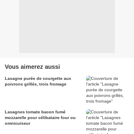
Vous aimerez aussi
Lasagne purée de courgette aux
poivrons grillés, trois fromage
Lasagnes tomate bacon fumé
mozzarelle pour célibataire four ou
omnicuiseur