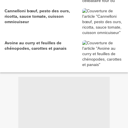
Cannelloni bœuf, pesto des ours,
ricotta, sauce tomate, cuisson
omnicuiseur
Avoine au curry et feuilles de
chénopodes, carottes et panais