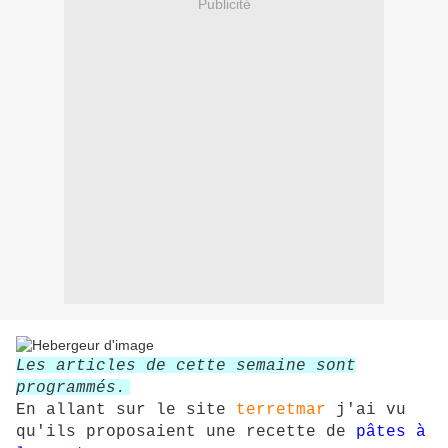
Publicité
Les articles de cette semaine sont
programmés.
En allant sur le site
terretmar
j'ai vu
qu'ils proposaient une recette de
pâtes à