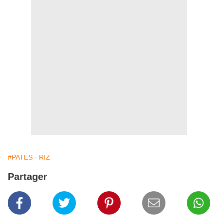
#PATES - RIZ
Partager