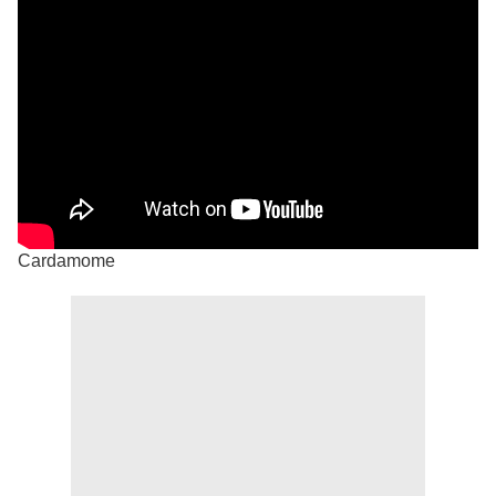
Cardamome