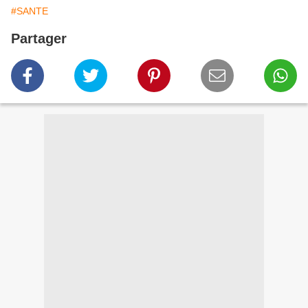
#SANTE
Partager