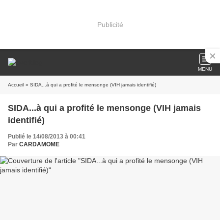
Publicité
MENU
Accueil
» SIDA...à qui a profité le mensonge (VIH jamais identifié)
SIDA...à qui a profité le mensonge (VIH jamais
identifié)
Publié le 14/08/2013 à 00:41
Par
CARDAMOME