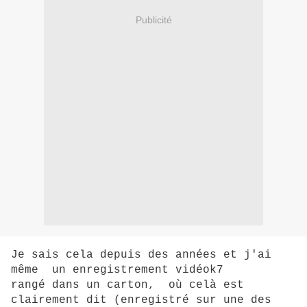
Publicité
Je sais cela depuis des années et j'ai
même un enregistrement vidéok7
rangé dans un carton, où celà est
clairement dit (enregistré sur une des