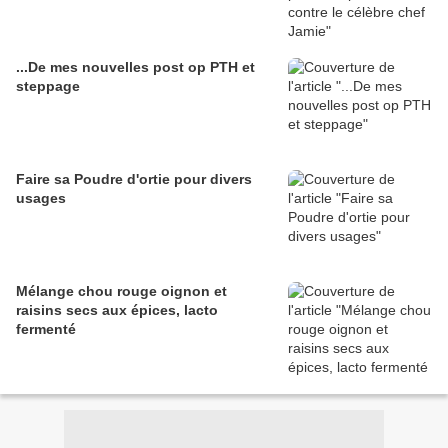
...De mes nouvelles post op PTH et
steppage
Faire sa Poudre d'ortie pour divers
usages
Mélange chou rouge oignon et
raisins secs aux épices, lacto
fermenté