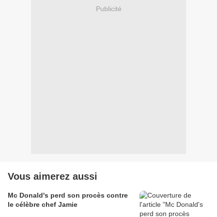
Publicité
Vous aimerez aussi
Mc Donald's perd son procès contre
le célèbre chef Jamie