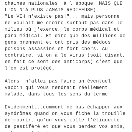
chaines nationales à l'époque MAIS QUE
L'ON N'A PLUS JAMAIS REDIFFUSE).
"Le VIH n'existe pas!"... mais personne
ne voulait me croire surtout pas dans le
milieu où j'exerce, le corps médical et
para médical. Et dire que des millions de
gens prennent et ont pris des médocs
poisons assassins et fort chers. Au
contraire, si on a le virus (soit disant,
en fait ce sont des anticorps) c'est que
l'on est protégé.
Alors n'allez pas faire un éventuel
vaccin qui vous rendrait réellement
malade, dans tous les sens du terme
Evidemment...comment ne pas échapper aux
syndrômes quand on vous fiche la trouille
de mourir, qu'on vous colle l'étiquette
de pestiféré et que vous perdez vos amis,