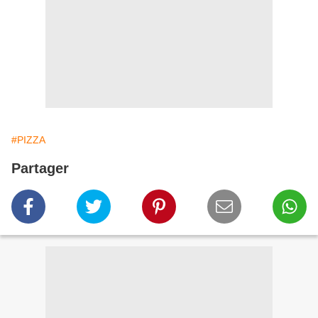
#PIZZA
Partager