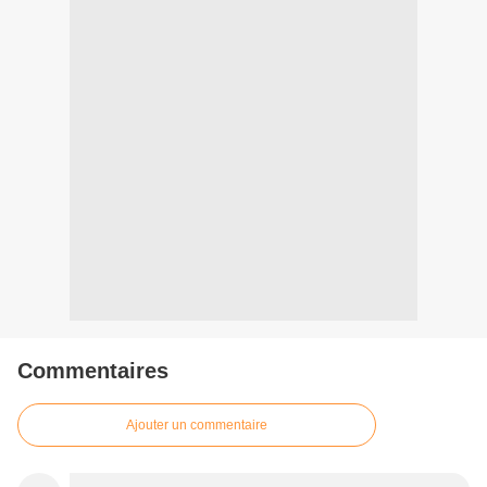
Commentaires
Ajouter un commentaire