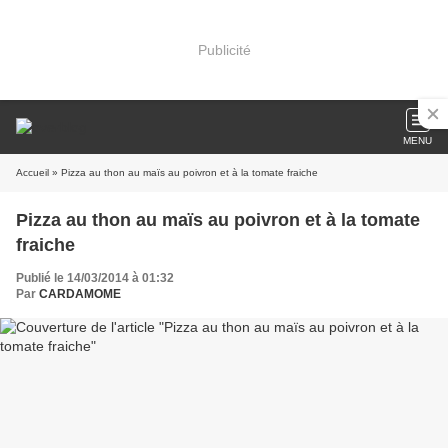
Publicité
MENU
Accueil
» Pizza au thon au maïs au poivron et à la tomate fraiche
Pizza au thon au maïs au poivron et à la tomate
fraiche
Publié le 14/03/2014 à 01:32
Par
CARDAMOME