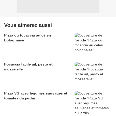
Vous aimerez aussi
Pizza ou focaccia au céleri
bolognaise
Focaccia facile ail, pesto et
mozzarelle
Pizza VG avec légumes sauvages et
tomates du jardin