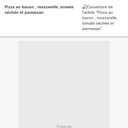
Pizza au bacon , mozzarelle, tomate
séchée et parmesan
Publicité