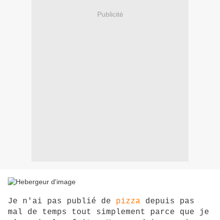
Publicité
Je n'ai pas publié de
pizza
depuis pas
mal de temps tout simplement parce que je