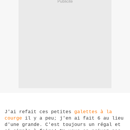
Publicité
J'ai refait ces petites
galettes à la
courge
il y a peu; j'en ai fait 6 au lieu
d'une grande. C'est toujours un régal et