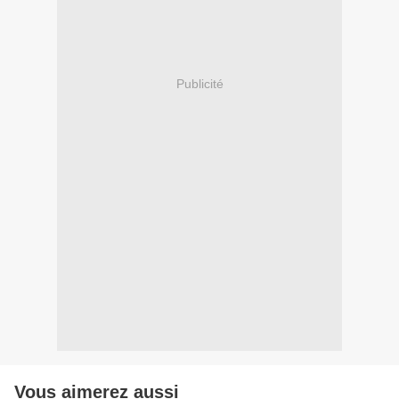
Publicité
Vous aimerez aussi