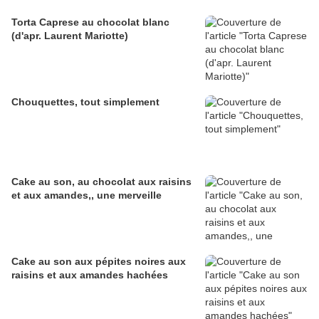
Torta Caprese au chocolat blanc
(d'apr. Laurent Mariotte)
Chouquettes, tout simplement
Cake au son, au chocolat aux raisins
et aux amandes,, une merveille
Cake au son aux pépites noires aux
raisins et aux amandes hachées