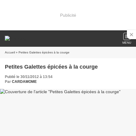
Publicité
MENU
Accueil
» Petites Galettes épicées à la courge
Petites Galettes épicées à la courge
Publié le 30/11/2012 à 13:54
Par
CARDAMOME