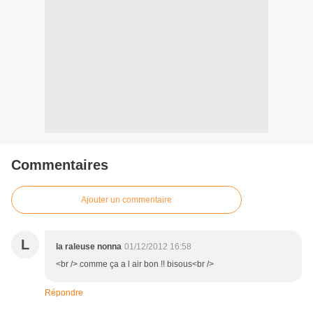
Commentaires
Ajouter un commentaire
L
la raleuse nonna
01/12/2012 16:58
<br /> comme ça a l air bon !! bisous<br />
Répondre