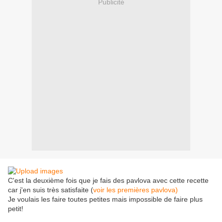
Publicité
C'est la deuxième fois que je fais des pavlova avec cette recette
car j'en suis très satisfaite (
voir les premières pavlova)
Je voulais les faire toutes petites mais impossible de faire plus
petit!