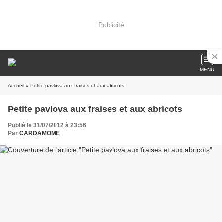
Publicité
MENU
Accueil
» Petite pavlova aux fraises et aux abricots
Petite pavlova aux fraises et aux abricots
Publié le 31/07/2012 à 23:56
Par
CARDAMOME