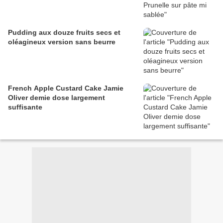
Pudding aux douze fruits secs et
oléagineux version sans beurre
French Apple Custard Cake Jamie
Oliver demie dose largement
suffisante