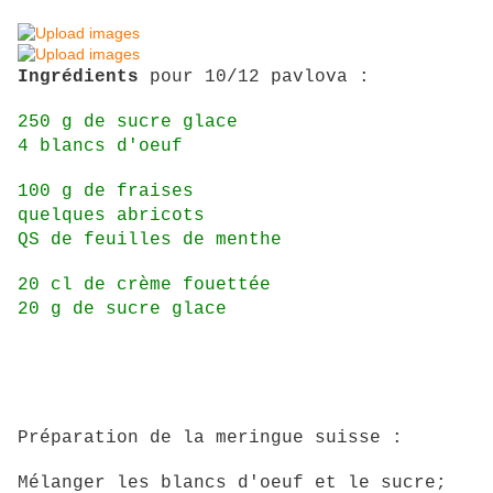
Ingrédients
pour 10/12 pavlova :
250 g de sucre glace
4 blancs d'oeuf
100 g de fraises
quelques abricots
QS de feuilles de menthe
20 cl de crème fouettée
20 g de sucre glace
Préparation de la meringue suisse :
Mélanger les blancs d'oeuf et le sucre;