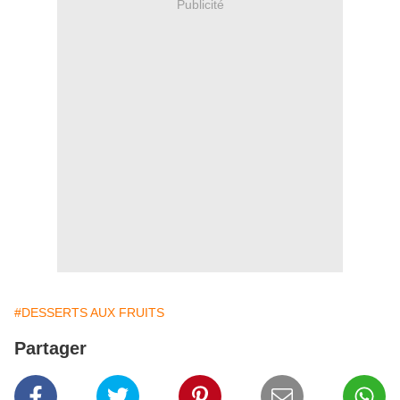
Publicité
#DESSERTS AUX FRUITS
Partager