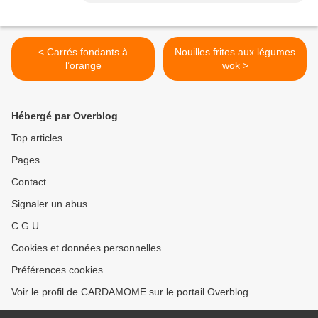
< Carrés fondants à
Nouilles frites aux légumes
l’orange
wok >
Hébergé par Overblog
Top articles
Pages
Contact
Signaler un abus
C.G.U.
Cookies et données personnelles
Préférences cookies
Voir le profil de CARDAMOME sur le portail Overblog