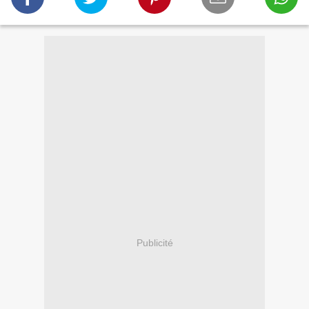
Publicité