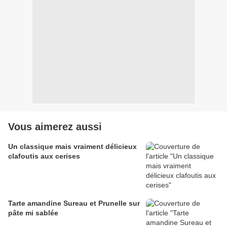
Vous aimerez aussi
Un classique mais vraiment délicieux
clafoutis aux cerises
Tarte amandine Sureau et Prunelle sur
pâte mi sablée