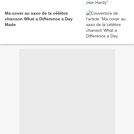
Ma cover au saxo de la célèbre
chanson What a Difference a Day
Made