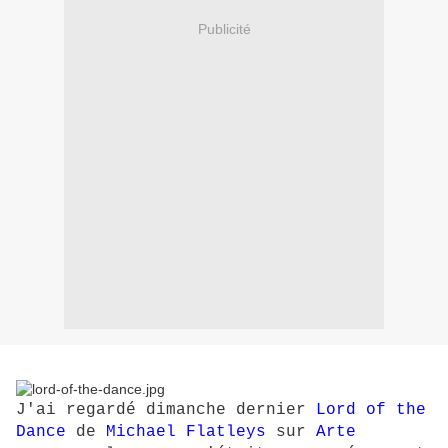
Publicité
J'ai regardé dimanche dernier
Lord of the
Dance
de
Michael Flatleys
sur
Arte