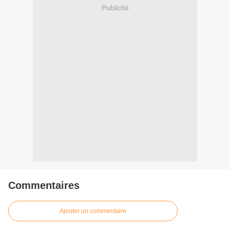
Publicité
Commentaires
Ajouter un commentaire