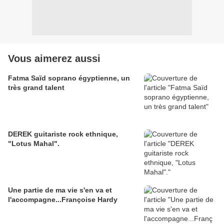
Vous aimerez aussi
Fatma Saïd soprano égyptienne, un
très grand talent
DEREK guitariste rock ethnique,
"Lotus Mahal".
Une partie de ma vie s'en va et
l'accompagne...Françoise Hardy