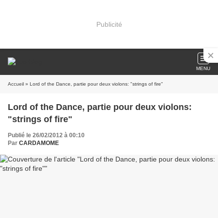
Publicité
MENU
Accueil
» Lord of the Dance, partie pour deux violons: "strings of fire"
Lord of the Dance, partie pour deux violons:
"strings of fire"
Publié le 26/02/2012 à 00:10
Par
CARDAMOME