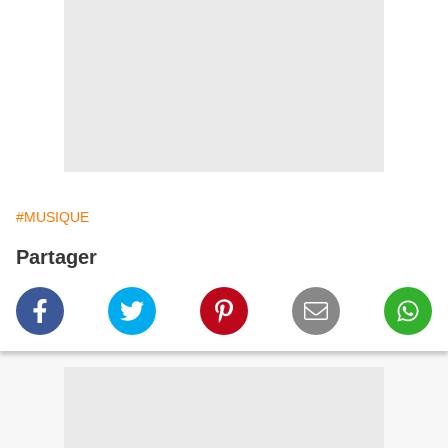
#MUSIQUE
Partager