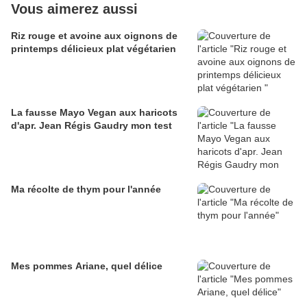
Vous aimerez aussi
Riz rouge et avoine aux oignons de
printemps délicieux plat végétarien
La fausse Mayo Vegan aux haricots
d'apr. Jean Régis Gaudry mon test
Ma récolte de thym pour l'année
Mes pommes Ariane, quel délice