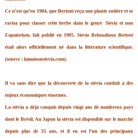
Ce n’est qu’en 1904, que Bertoni reçu une plante entière et se
ravisa pour classer cette herbe dans le genre
Stevia
et non
Eupatorium
, fait publié en 1905.
Stevia Rebaudiana Bertoni
était alors officiellement né dans la littérature scientifique.
(source : lamaisonstevia.com).
Il va sans dire que la découverte de la stévia conduit à des
enjeux économiques énormes.
La stévia a déjà conquis depuis vingt ans de nombreux pays
dont le Brésil. Au Japon la stévia est disponible sur le marché
depuis plus de 35 ans, et il en est l’un des principaux