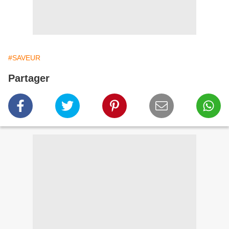
#SAVEUR
Partager