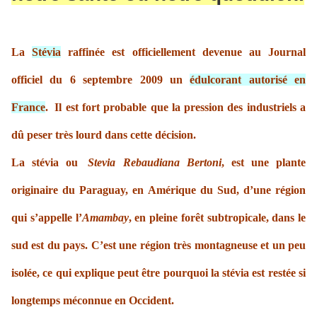
La
Stévia
raffinée est officiellement devenue au Journal
officiel du 6 septembre 2009 un
édulcorant autorisé en
France
.
Il est fort probable que la pression des industriels a
dû peser très lourd dans cette décision.
La stévia ou
Stevia Rebaudiana Bertoni
, est une plante
originaire du Paraguay, en Amérique du Sud, d’une région
qui s’appelle l’
Amambay
, en pleine forêt subtropicale, dans le
sud est du pays. C’est une région très montagneuse et un peu
isolée, ce qui explique peut être pourquoi la stévia est restée si
longtemps méconnue en Occident.