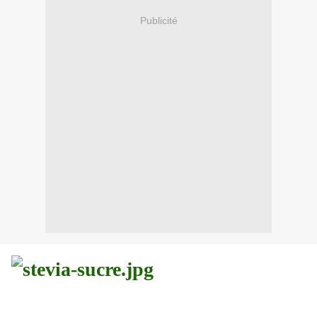
Publicité