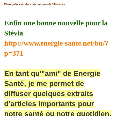
Photo prise chez des amis tout près de Villeneuve
Enfin une bonne nouvelle pour la
Stévia
http://www.energie-sante.net/bn/?
p=371
En tant qu'"ami" de Energie
Santé, je me permet de
diffuser quelques extraits
d'articles importants pour
notre santé ou notre quotidien.