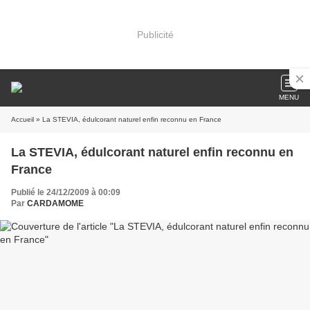
Publicité
MENU
Accueil
» La STEVIA, édulcorant naturel enfin reconnu en France
La STEVIA, édulcorant naturel enfin reconnu en
France
Publié le 24/12/2009 à 00:09
Par
CARDAMOME