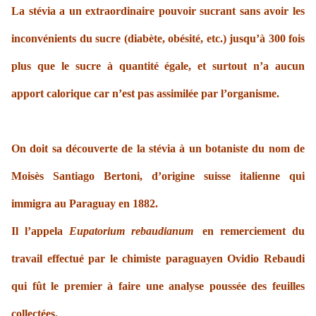
La stévia a un extraordinaire pouvoir sucrant sans avoir les
inconvénients du sucre (diabète, obésité, etc.) jusqu’à 300 fois
plus que le sucre à quantité égale, et surtout n’a aucun
apport calorique car n’est pas assimilée par l’organisme.
On doit sa découverte de la stévia à un botaniste du nom de
Moisès Santiago Bertoni, d’origine suisse italienne qui
immigra au Paraguay en 1882.
Il l’appela
Eupatorium rebaudianum
en remerciement du
travail effectué par le chimiste paraguayen Ovidio Rebaudi
qui fût le premier à faire une analyse poussée des feuilles
collectées.