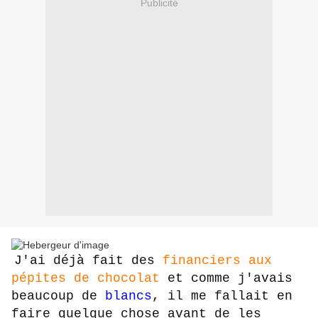
Publicité
J'ai déjà fait des
financiers aux
pépites de chocolat
et comme j'avais
beaucoup de
blancs
, il me fallait en
faire quelque chose avant de les