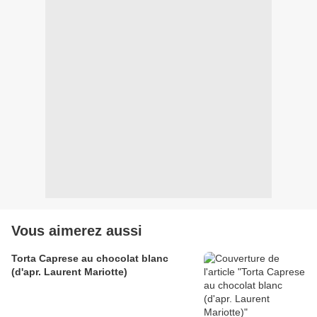
Vous aimerez aussi
Torta Caprese au chocolat blanc
(d'apr. Laurent Mariotte)