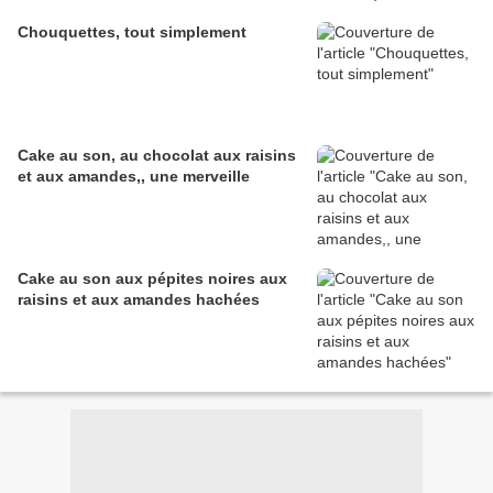
Chouquettes, tout simplement
Cake au son, au chocolat aux raisins
et aux amandes,, une merveille
Cake au son aux pépites noires aux
raisins et aux amandes hachées