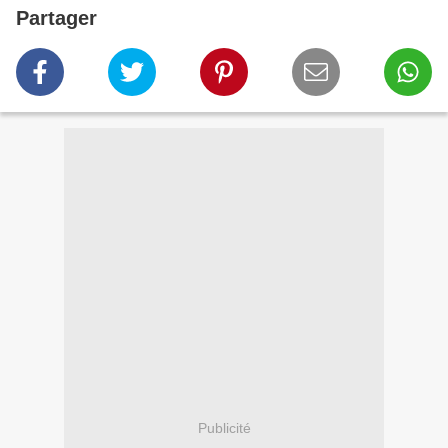
Partager
Publicité