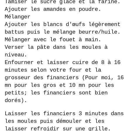
Tamiser le sucre glace et la farine.
Ajouter les amandes en poudre.
Mélanger
Ajouter les blancs d'œufs légèrement
battus puis le mélange beurre/huile.
Mélanger avec le fouet à main.
Verser la pâte dans les moules à
niveau.
Enfourner et laisser cuire de 8 à 16
minutes selon votre four
et la
grosseur des financiers
(Pour
moi,
16
mn pour les gros et 10 mn pour les
petits; les financiers sont bien
dorés).
Laisser les financiers 3 minutes dans
les moules puis démouler et les
laisser refroidir sur une grille.