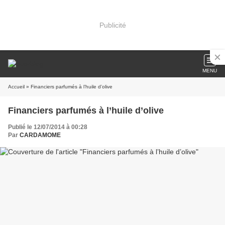
Publicité
MENU
Accueil
» Financiers parfumés à l’huile d’olive
Financiers parfumés à l’huile d’olive
Publié le 12/07/2014 à 00:28
Par
CARDAMOME