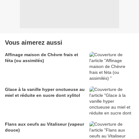
Vous aimerez aussi
Affinage maison de Chèvre frais et
féta (ou assimilés)
Glace à la vanille hyper onctueuse au
miel et réduite en sucre dont xylitol
Flans aux oeufs au Vitaliseur (vapeur
douce)