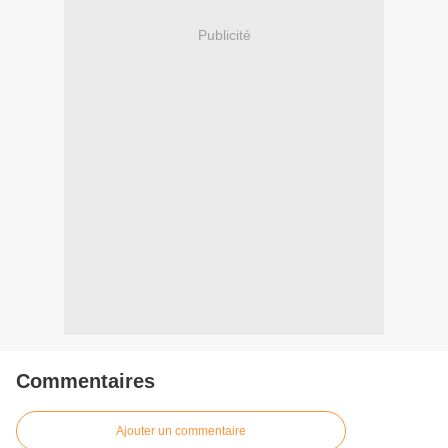
Publicité
Commentaires
Ajouter un commentaire