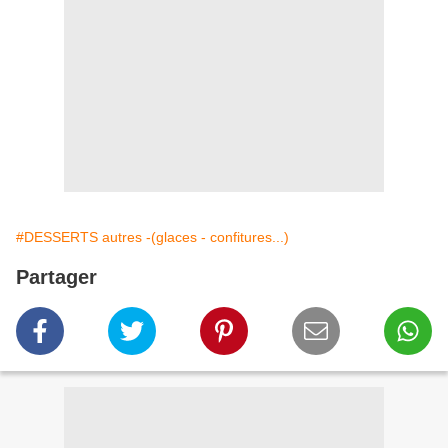
#DESSERTS autres -(glaces - confitures...)
Partager