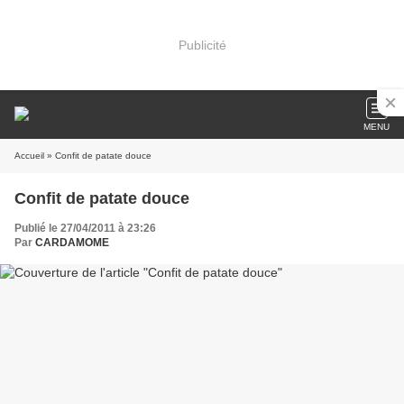
Publicité
MENU
Accueil
» Confit de patate douce
Confit de patate douce
Publié le 27/04/2011 à 23:26
Par
CARDAMOME