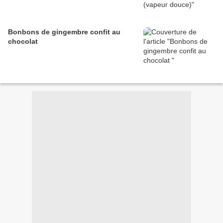
Bonbons de gingembre confit au
chocolat