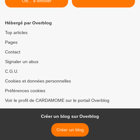
OB... à diffuser
Hébergé par Overblog
Top articles
Pages
Contact
Signaler un abus
C.G.U.
Cookies et données personnelles
Préférences cookies
Voir le profil de CARDAMOME sur le portail Overblog
Créer un blog sur Overblog
Créer un blog