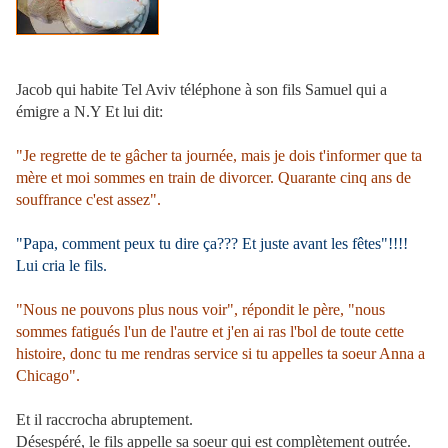
Jacob qui habite Tel Aviv téléphone à son fils Samuel qui a
émigre a N.Y Et lui dit:
"Je regrette de te gâcher ta journée, mais je dois t'informer que ta
mère et moi sommes en train de divorcer. Quarante cinq ans de
souffrance c'est assez".
"Papa, comment peux tu dire ça??? Et juste avant les fêtes"!!!!
Lui cria le fils.
"Nous ne pouvons plus nous voir", répondit le père, "nous
sommes fatigués l'un de l'autre et j'en ai ras l'bol de toute cette
histoire, donc tu me rendras service si tu appelles ta soeur Anna a
Chicago".
Et il raccrocha abruptement.
Désespéré, le fils appelle sa soeur qui est complètement outrée.