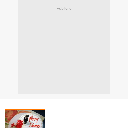
Publicité