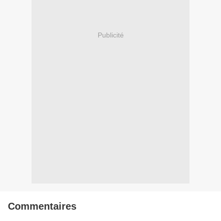
Publicité
Commentaires