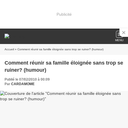
Publicité
MENU
Accueil
» Comment réunir sa famille éloignée sans trop se ruiner? (humour)
Comment réunir sa famille éloignée sans trop se
ruiner? (humour)
Publié le 07/02/2010 à 00:09
Par
CARDAMOME