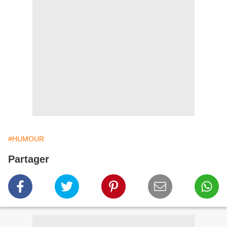
#HUMOUR
Partager