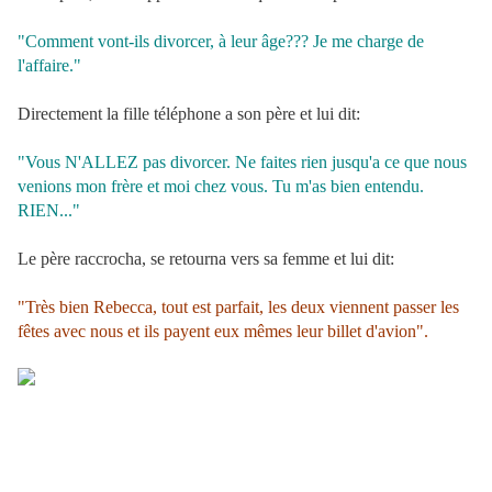
"Comment vont-ils divorcer, à leur âge??? Je me charge de
l'affaire."
Directement la fille téléphone a son père et lui dit:
"Vous N'ALLEZ pas divorcer. Ne faites rien jusqu'a ce que nous
venions mon frère et moi chez vous. Tu m'as bien entendu.
RIEN..."
Le père raccrocha, se retourna vers sa femme et lui dit:
"Très bien Rebecca, tout est parfait, les deux viennent passer les
fêtes avec nous et ils payent eux mêmes leur billet d'avion".