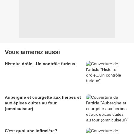
Vous aimerez aussi
Histoire drôle...Un contrôle furieux
Aubergine et courgette aux herbes et
aux épices cuites au four
(omnicuiseur)
C'est quoi une infirmière?