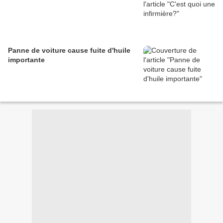
Panne de voiture cause fuite d'huile
importante