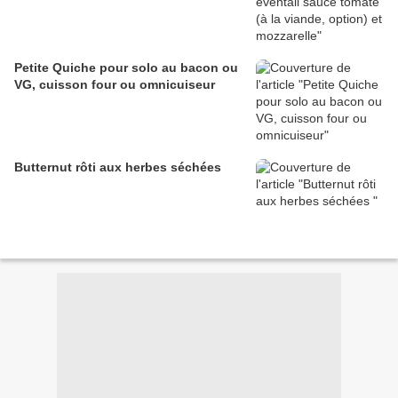
Petite Quiche pour solo au bacon ou
VG, cuisson four ou omnicuiseur
Butternut rôti aux herbes séchées