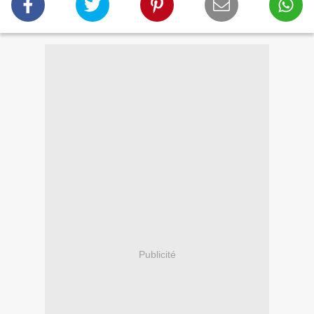
Publicité