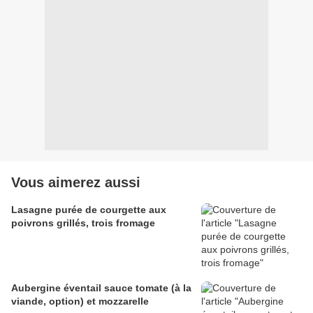
Vous aimerez aussi
Lasagne purée de courgette aux
poivrons grillés, trois fromage
Aubergine éventail sauce tomate (à la
viande, option) et mozzarelle