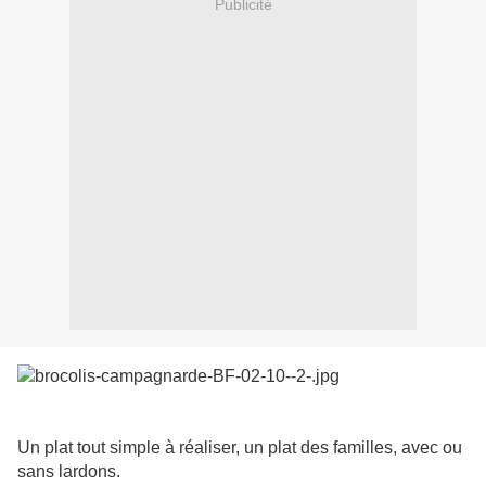
Publicité
Un plat tout simple à réaliser, un plat des familles, avec ou
sans lardons.