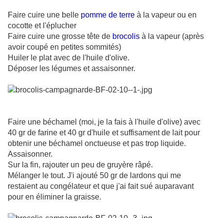
Faire cuire une belle
pomme de terre
à la vapeur ou en
cocotte et l'éplucher
Faire cuire une grosse tête de
brocolis
à la vapeur (après
avoir coupé en petites sommités)
Huiler le plat avec de l'huile d'olive.
Déposer les légumes et assaisonner.
Faire une béchamel (moi, je la fais à l'huile d'olive) avec
40 gr de farine et 40 gr d'huile et suffisament de lait pour
obtenir une béchamel onctueuse et pas trop liquide.
Assaisonner.
Sur la fin, rajouter un peu de gruyère râpé.
Mélanger le tout. J'i ajouté 50 gr de lardons qui me
restaient au congélateur et que j'ai fait sué auparavant
pour en éliminer la graisse.