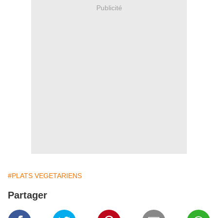
Publicité
#PLATS VEGETARIENS
Partager