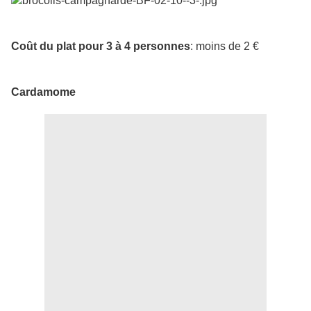
Coût du plat pour 3 à 4 personnes
: moins de 2 €
Cardamome